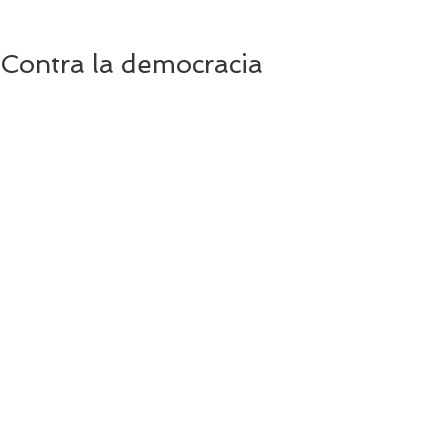
Contra la democracia