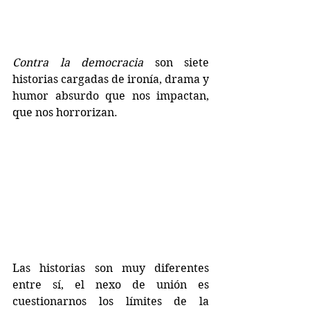
Contra la democracia
 son siete 
historias cargadas de ironía, drama y 
humor absurdo que nos impactan, 
que nos horrorizan.
Las historias son muy diferentes 
entre sí, el nexo de unión es 
cuestionarnos los límites de la 