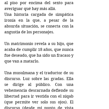
al piso por encima del sexto para 
averiguar qué hay más allá.
Una historia cargada de simpática 
ironía en la que, a pesar de la 
absurda situación, se conecta con la 
angustia de los personajes.
Un matrimonio revela a su hijo, que 
acaba de cumplir 18 años, que nunca 
fue deseado, que ha sido un fracaso y 
que van a matarlo.
Una musulmana y el traductor de su 
discurso. Luz sobre las gradas. Ella 
se dirige al público. Con una 
vehemencia descarnada defiende su 
libertad para ir vestida con el niqab 
(que permite ver solo sus ojos). El 
discurso (desde mi punto de vista 