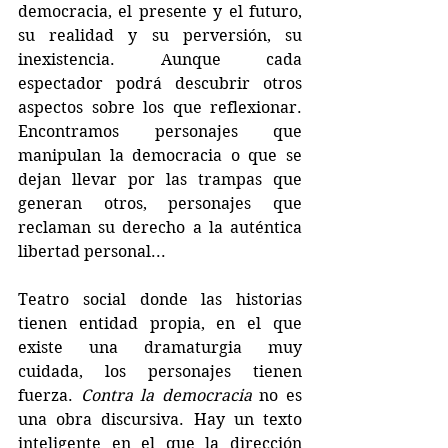
democracia, el presente y el futuro, 
su realidad y su perversión, su 
inexistencia. Aunque cada 
espectador podrá descubrir otros 
aspectos sobre los que reflexionar. 
Encontramos personajes que 
manipulan la democracia o que se 
dejan llevar por las trampas que 
generan otros, personajes que 
reclaman su derecho a la auténtica 
libertad personal...
Teatro social donde las historias 
tienen entidad propia, en el que 
existe una dramaturgia muy 
cuidada, los personajes tienen 
fuerza. 
Contra la democracia
 no es 
una obra discursiva. Hay un texto 
inteligente en el que la dirección 