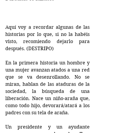
Aquí voy a recordar algunas de las 
historias por lo que, si no la habéis 
visto, recomiendo dejarlo para 
después. (DESTRIPO)
En la primera historia un hombre y 
una mujer avanzan atados a una red 
que se va desenrollando. No se 
miran, hablan de las ataduras de la 
sociedad, la búsqueda de una 
liberación. Nace un niño-araña que, 
como todo hijo, devorará/atará a los 
padres con su tela de araña.
Un presidente y un ayudante 