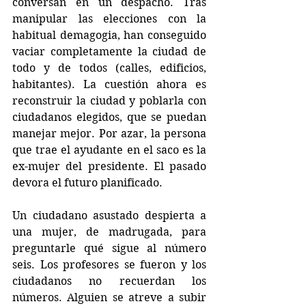
conversan en un despacho. Tras 
manipular las elecciones con la 
habitual demagogia, han conseguido 
vaciar completamente la ciudad de 
todo y de todos (calles, edificios, 
habitantes). La cuestión ahora es 
reconstruir la ciudad y poblarla con 
ciudadanos elegidos, que se puedan 
manejar mejor. Por azar, la persona 
que trae el ayudante en el saco es la 
ex-mujer del presidente. El pasado 
devora el futuro planificado.
Un ciudadano asustado despierta a 
una mujer, de madrugada, para 
preguntarle qué sigue al número 
seis. Los profesores se fueron y los 
ciudadanos no recuerdan los 
números. Alguien se atreve a subir 