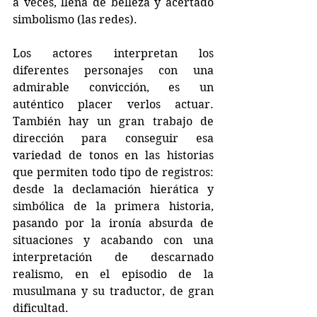
a veces, llena de belleza y acertado 
simbolismo (las redes).
Los actores interpretan los 
diferentes personajes con una 
admirable convicción, es un 
auténtico placer verlos actuar. 
También hay un gran trabajo de 
dirección para conseguir esa 
variedad de tonos en las historias 
que permiten todo tipo de registros: 
desde la declamación hierática y 
simbólica de la primera historia, 
pasando por la ironía absurda de 
situaciones y acabando con una 
interpretación de descarnado 
realismo, en el episodio de la 
musulmana y su traductor, de gran 
dificultad.