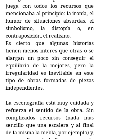
juega con todos los recursos que 
mencionaba al principio: la ironía, el 
humor de situaciones absurdas, el 
simbolismo, la distopía o, en 
contraposición, el realismo.
Es cierto que algunas historias 
tienen menos interés que otras o se 
alargan un poco sin conseguir el 
equilibrio de la mejores, pero la 
irregularidad es inevitable en este 
tipo de obras formadas de piezas 
independientes.
La escenografía está muy cuidada y 
refuerza el sentido de la obra. Sin 
complicados recursos (nada más 
sencillo que una escalera y al final 
de la misma la niebla, por ejemplo) y, 