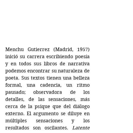
Menchu Gutierrez (Madrid, 1957) 
inició su carrera escribiendo poesía 
y en todos sus libros de narrativa 
podemos encontrar su naturaleza de 
poeta. Sus textos tienen una belleza 
formal, una cadencia, un ritmo 
pausado; observadora de los 
detalles, de las sensaciones, más 
cerca de la psique que del diálogo 
externo. El argumento se diluye en 
múltiples sensaciones y los 
resultados son oscilantes. 
Latente