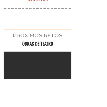
PRÓXIMOS RETOS
OBRAS DE TEATRO