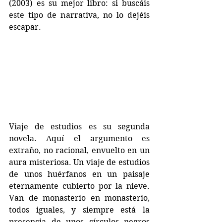
(2003) es su mejor libro: si buscáis 
este tipo de narrativa, no lo dejéis 
escapar.
Viaje de estudios es su segunda 
novela. Aquí el argumento es 
extraño, no racional, envuelto en un 
aura misteriosa. Un viaje de estudios 
de unos huérfanos en un paisaje 
eternamente cubierto por la nieve. 
Van de monasterio en monasterio, 
todos iguales, y siempre está la 
presencia de unos círculos negros 