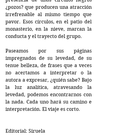
¿pozos? que producen una atracción 
irrefrenable al mismo tiempo que 
pavor. Esos círculos, en el patio del 
monasterio, en la nieve, marcan la 
conducta y el trayecto del grupo. 
Paseamos por sus páginas 
impregnados de su levedad, de su 
tenue belleza, de frases que a veces 
no acertamos a interpretar o la 
autora a expresar, ¿quién sabe? Bajo 
la luz analítica, atravesando la 
levedad, podemos encontrarnos con 
la nada. Cada uno hará su camino e 
interpretación. El viaje es corto.
Editorial: Siruela