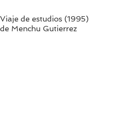
Viaje de estudios (1995)
de Menchu Gutierrez