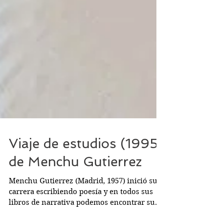
Viaje de estudios (1995)
de Menchu Gutierrez
Menchu Gutierrez (Madrid, 1957) inició su
carrera escribiendo poesía y en todos sus