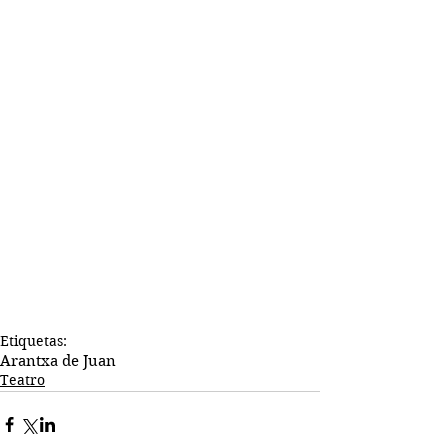
Etiquetas:
Arantxa de Juan
Teatro