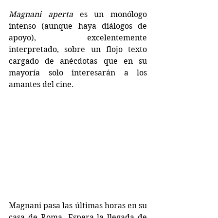
Magnani aperta
 es un monólogo 
intenso (aunque haya diálogos de 
apoyo), excelentemente 
interpretado, sobre un flojo texto 
cargado de anécdotas que en su 
mayoría solo interesarán a los 
amantes del cine. 
Magnani pasa las últimas horas en su 
casa de Roma. Espera la llegada de 