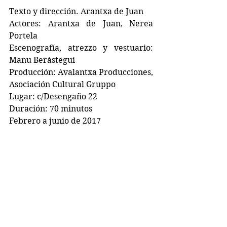
Texto y dirección. Arantxa de Juan
Actores: Arantxa de Juan, Nerea 
Portela
Escenografía, atrezzo y vestuario: 
Manu Berástegui
Producción: Avalantxa Producciones, 
Asociación Cultural Gruppo
Lugar: c/Desengaño 22
Duración: 70 minutos
Febrero a junio de 2017