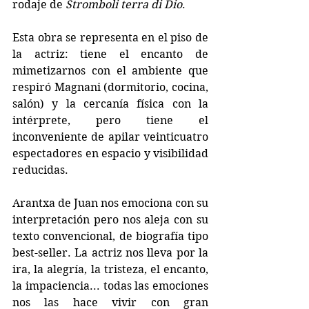
rodaje de 
Stromboli terra di Dio
.
Esta obra se representa en el piso de 
la actriz: tiene el encanto de 
mimetizarnos con el ambiente que 
respiró Magnani (dormitorio, cocina, 
salón) y la cercanía física con la 
intérprete, pero tiene el 
inconveniente de apilar veinticuatro 
espectadores en espacio y visibilidad 
reducidas.
Arantxa de Juan nos emociona con su 
interpretación pero nos aleja con su 
texto convencional, de biografía tipo 
best-seller. La actriz nos lleva por la 
ira, la alegría, la tristeza, el encanto, 
la impaciencia... todas las emociones 
nos las hace vivir con gran 