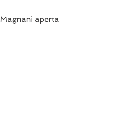
Magnani aperta