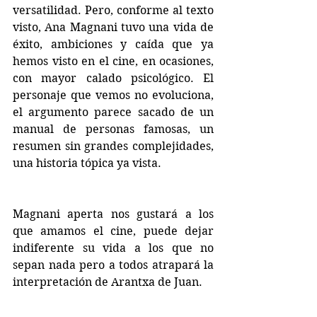
versatilidad. Pero, conforme al texto 
visto, Ana Magnani tuvo una vida de 
éxito, ambiciones y caída que ya 
hemos visto en el cine, en ocasiones, 
con mayor calado psicológico. El 
personaje que vemos no evoluciona, 
el argumento parece sacado de un 
manual de personas famosas, un 
resumen sin grandes complejidades, 
una historia tópica ya vista.
Magnani aperta nos gustará a los 
que amamos el cine, puede dejar 
indiferente su vida a los que no 
sepan nada pero a todos atrapará la 
interpretación de Arantxa de Juan.