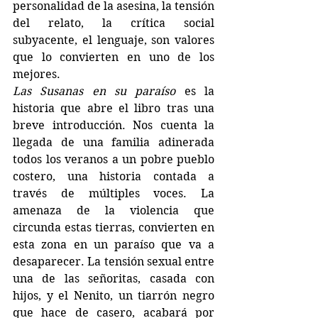
personalidad de la asesina, la tensión 
del relato, la crítica social 
subyacente, el lenguaje, son valores 
que lo convierten en uno de los 
mejores.
Las Susanas en su paraíso 
es la 
historia que abre el libro tras una 
breve introducción. Nos cuenta la 
llegada de una familia adinerada 
todos los veranos a un pobre pueblo 
costero, una historia contada a 
través de múltiples voces. La 
amenaza de la violencia que 
circunda estas tierras, convierten en 
esta zona en un paraíso que va a 
desaparecer. La tensión sexual entre 
una de las señoritas, casada con 
hijos, y el Nenito, un tiarrón negro 
que hace de casero, acabará por 