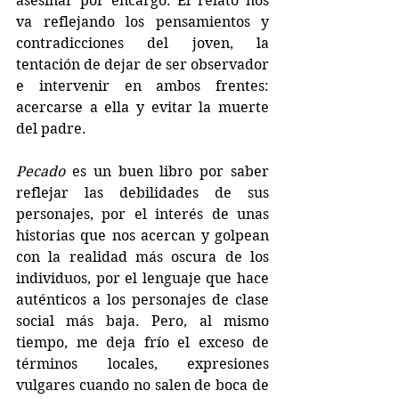
asesinar por encargo. El relato nos 
va reflejando los pensamientos y 
contradicciones del joven, la 
tentación de dejar de ser observador 
e intervenir en ambos frentes: 
acercarse a ella y evitar la muerte 
del padre.
Pecado
 es un buen libro por saber 
reflejar las debilidades de sus 
personajes, por el interés de unas 
historias que nos acercan y golpean 
con la realidad más oscura de los 
individuos, por el lenguaje que hace 
auténticos a los personajes de clase 
social más baja. Pero, al mismo 
tiempo, me deja frío el exceso de 
términos locales, expresiones 
vulgares cuando no salen de boca de 