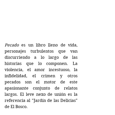
Pecado
 es un libro lleno de vida, 
personajes turbulentos que van 
discurriendo a lo largo de las 
historias que lo componen. La 
violencia, el amor incestuoso, la 
infidelidad, el crimen y otros 
pecados son el motor de este 
apasionante conjunto de relatos 
largos. El leve nexo de unión es la 
referencia al "Jardín de las Delicias" 
de El Bosco. 