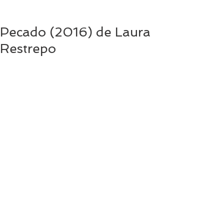
Pecado (2016) de Laura
Restrepo