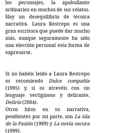
los personajes, la apabullante 
ordinariez en muchos de sus relatos. 
Hay un desequilibrio de técnica 
narrativa. Laura Restrepo es una 
gran escritora que puede dar mucho 
más, aunque seguramente ha sido 
una elección personal esta forma de 
expresarse.
Si no habéis leído a Laura Restrepo 
os recomiendo 
Dulce compañía
(1995) y, si os atrevéis con un 
lenguaje vertiginoso y delirante, 
Delirio
 (2004).
Otros hitos en su narrativa, 
pendientes por mi parte, son 
La isla 
de la Pasión
 (1989) y 
La novia oscura
(1999).