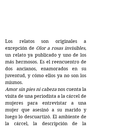
Los relatos son originales a 
excepción de 
Olor a rosas invisibles
, 
un relato ya publicado y uno de los 
más hermosos. Es el reencuentro de 
dos ancianos, enamorados en su 
juventud, y cómo ellos ya no son los 
mismos.
Amor sin pies ni cabeza
 nos cuenta la 
visita de una periodista a la cárcel de 
mujeres para entrevistar a una 
mujer que asesinó a su marido y 
luego lo descuartizó. El ambiente de 
la cárcel, la descripción de la 