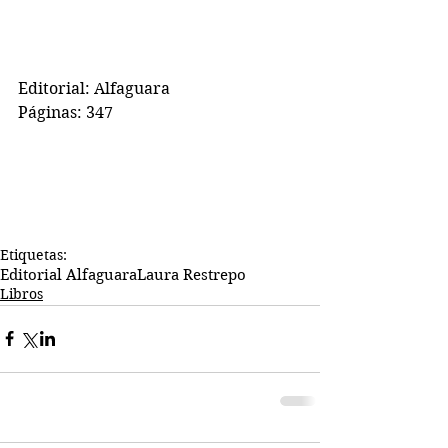
Editorial: Alfaguara
Páginas: 347
Etiquetas:
Editorial Alfaguara
Laura Restrepo
Libros