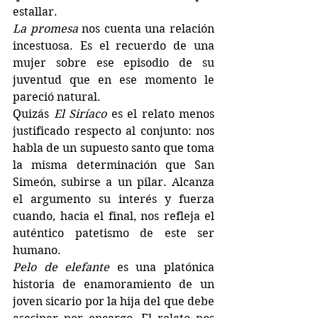
estallar. 
La promesa
 nos cuenta una relación 
incestuosa. Es el recuerdo de una 
mujer sobre ese episodio de su 
juventud que en ese momento le 
pareció natural.
Quizás 
El Siríaco
 es el relato menos 
justificado respecto al conjunto: nos 
habla de un supuesto santo que toma 
la misma determinación que San 
Simeón, subirse a un pilar. Alcanza 
el argumento su interés y fuerza 
cuando, hacia el final, nos refleja el 
auténtico patetismo de este ser 
humano.
Pelo de elefante
 es una platónica 
historia de enamoramiento de un 
joven sicario por la hija del que debe 