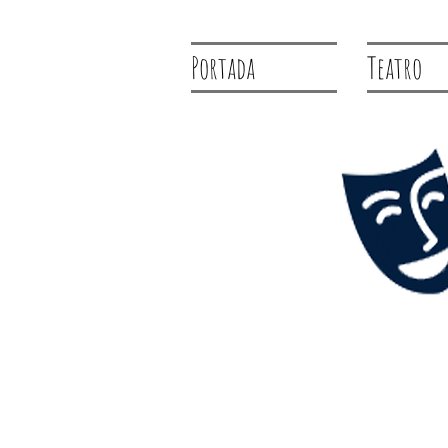
Portada
Teatro