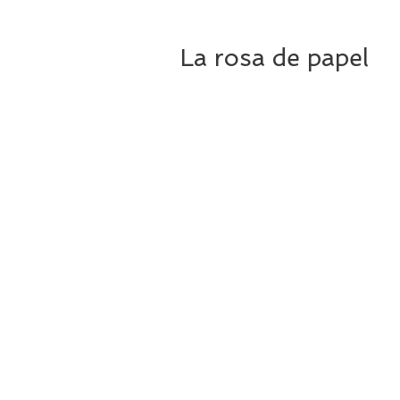
La rosa de papel