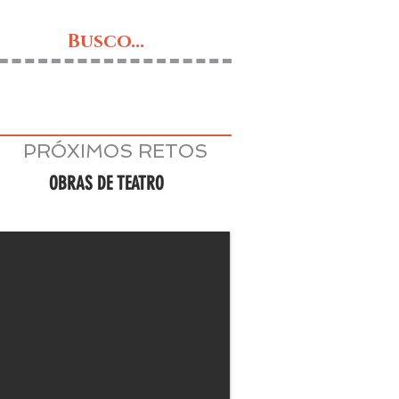
Busco...
PRÓXIMOS RETOS
OBRAS DE TEATRO