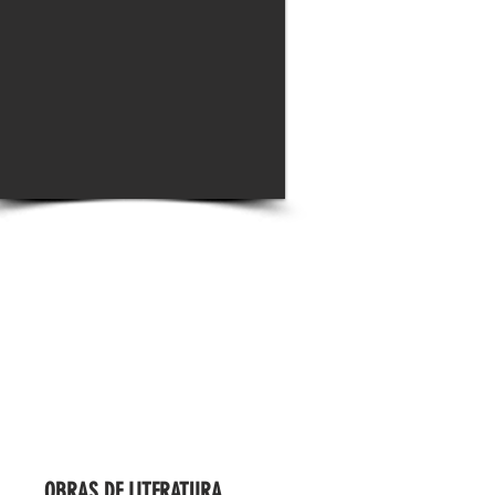
OBRAS DE LITERATURA