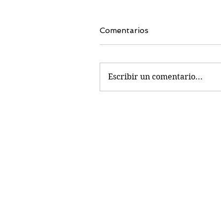
Comentarios
Escribir un comentario...