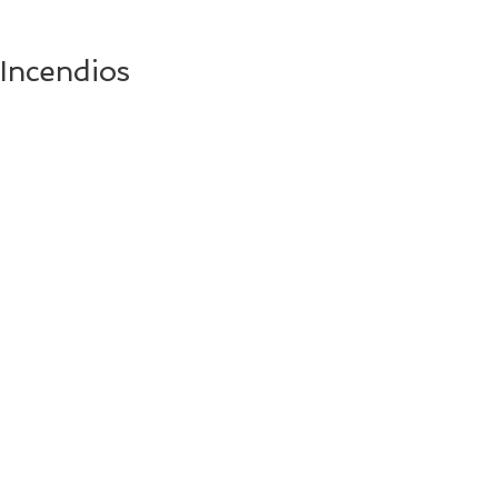
Incendios