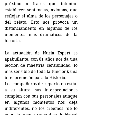
próximo a frases que intentan 
establecer sentencias, axiomas, que 
reflejar el alma de los personajes o 
del relato. Esto nos provoca un 
distanciamiento en algunos de los 
momentos más dramáticos de la 
historia.
La actuación de Nuria Espert es 
apabullante, con 81 años nos da una 
lección de maestría, sensibilidad (lo 
más sensible de toda la función); una 
interpretación para la Historia.
Los compañeros de reparto no están 
a su altura, sus interpretaciones 
cumplen con sus personajes aunque 
en algunos momentos nos deja 
indiferentes, no los creemos (de lo 
peor, la escena romántica de Nawal 