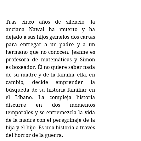
Tras cinco años de silencio, la 
anciana Nawal ha muerto y ha 
dejado a sus hijos gemelos dos cartas 
para entregar a un padre y a un 
hermano que no conocen. Jeanne es 
profesora de matemáticas y Simon 
es boxeador. Él no quiere saber nada 
de su madre y de la familia; ella, en 
cambio, decide emprender la 
búsqueda de su historia familiar en 
el Líbano. La compleja historia 
discurre en dos momentos 
temporales y se entremezcla la vida 
de la madre con el peregrinaje de la 
hija y el hijo. Es una historia a través 
del horror de la guerra.