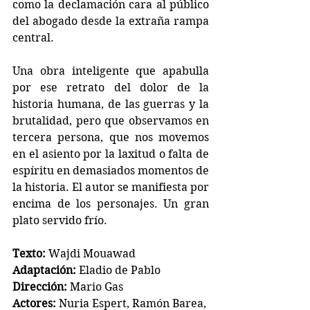
como la declamación cara al público 
del abogado desde la extraña rampa 
central.  
Una obra inteligente que apabulla 
por ese retrato del dolor de la 
historia humana, de las guerras y la 
brutalidad, pero que observamos en 
tercera persona, que nos movemos 
en el asiento por la laxitud o falta de 
espíritu en demasiados momentos de 
la historia. El autor se manifiesta por 
encima de los personajes. Un gran 
plato servido frío.
Texto:
 Wajdi Mouawad
Adaptación:
 Eladio de Pablo
Dirección:
 Mario Gas
Actores: 
Nuria Espert, Ramón Barea, 