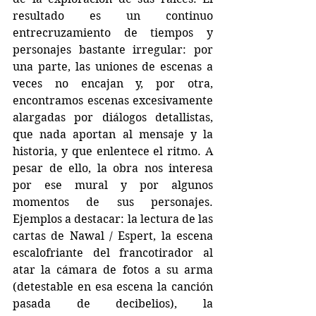
resultado es un continuo 
entrecruzamiento de tiempos y 
personajes bastante irregular: por 
una parte, las uniones de escenas a 
veces no encajan y, por otra, 
encontramos escenas excesivamente 
alargadas por diálogos detallistas, 
que nada aportan al mensaje y la 
historia, y que enlentece el ritmo. A 
pesar de ello, la obra nos interesa 
por ese mural y por algunos 
momentos de sus personajes. 
Ejemplos a destacar: la lectura de las 
cartas de Nawal / Espert, la escena 
escalofriante del francotirador al 
atar la cámara de fotos a su arma 
(detestable en esa escena la canción 
pasada de decibelios), la 