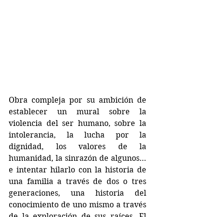
Obra compleja por su ambición de 
establecer un mural sobre la 
violencia del ser humano, sobre la 
intolerancia, la lucha por la 
dignidad, los valores de la 
humanidad, la sinrazón de algunos… 
e intentar hilarlo con la historia de 
una familia a través de dos o tres 
generaciones, una historia del 
conocimiento de uno mismo a través 
de la exploración de sus raíces. El 