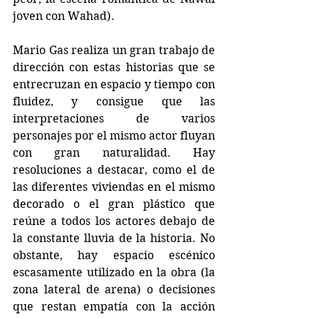
joven con Wahad).
Mario Gas realiza un gran trabajo de 
dirección con estas historias que se 
entrecruzan en espacio y tiempo con 
fluidez, y consigue que las 
interpretaciones de varios 
personajes por el mismo actor fluyan 
con gran naturalidad. Hay 
resoluciones a destacar, como el de 
las diferentes viviendas en el mismo 
decorado o el gran plástico que 
reúne a todos los actores debajo de 
la constante lluvia de la historia. No 
obstante, hay espacio escénico 
escasamente utilizado en la obra (la 
zona lateral de arena) o decisiones 
que restan empatía con la acción 