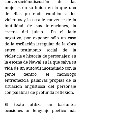
conversación/discusión de las 
mujeres en su huida en la que una 
de ellas pretende cambiar a los 
violentos y la otra le convence de la 
inutilidad de sus intenciones, la 
escena del juicio… En el lado 
negativo, por exponer sólo un caso 
de la oscilación irregular de la obra 
entre testimonio social de la 
violencia e historia de personajes: en 
la escena de Nawal en la que salva su 
vida de un autobús incendiado con la 
gente dentro, el monólogo 
entremezcla palabras propias de la 
situación angustiosa del personaje 
con palabras de profunda reflexión.
El texto utiliza en bastantes 
ocasiones un lenguaje poético más 