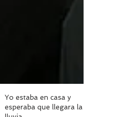
Yo estaba en casa y