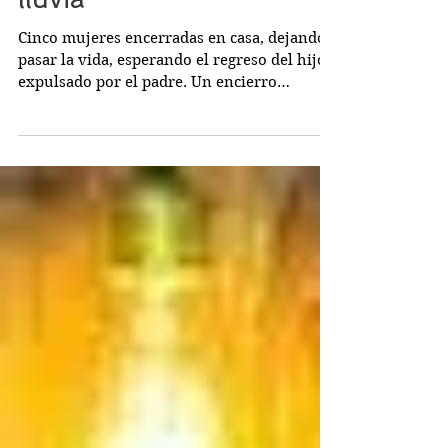
esperaba que llegara la
lluvia
Cinco mujeres encerradas en casa, dejando
pasar la vida, esperando el regreso del hijo
expulsado por el padre. Un encierro
voluntario,...