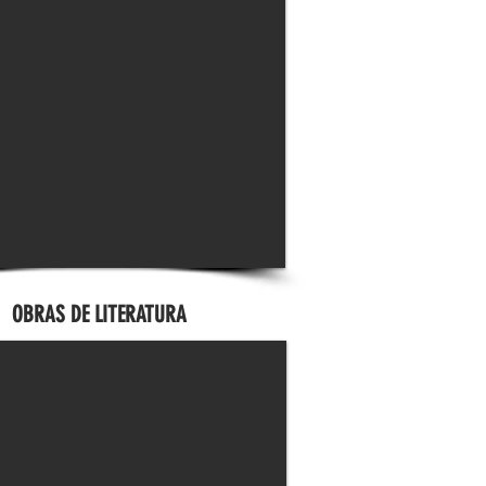
OBRAS DE LITERATURA