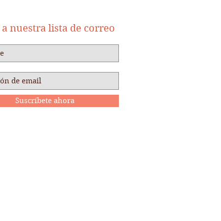
a nuestra lista de correo
Suscríbete ahora