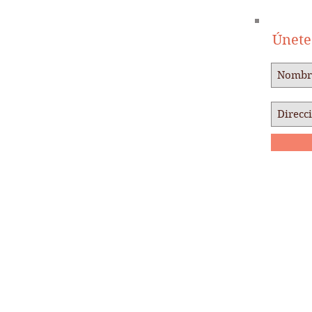
Únete 