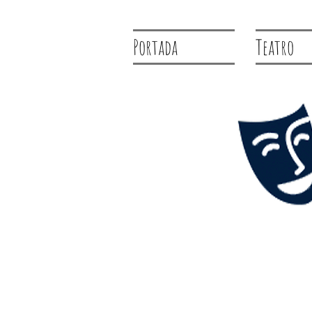
Portada
Teatro