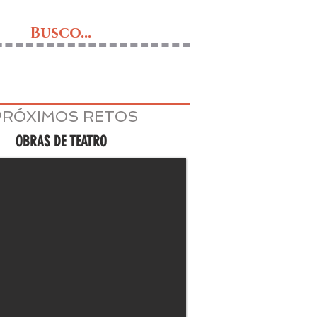
Busco...
PRÓXIMOS RETOS
OBRAS DE TEATRO