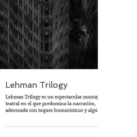
Lehman Trilogy
Lehman Trilogy es un espectacular montaje
teatral en el que predomina la narración,
aderezada con toques humorísticos y algún