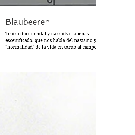
Blaubeeren
Teatro documental y narrativo, apenas
escenificado, que nos habla del nazismo y la
"normalidad" de la vida en torno al campo
de...