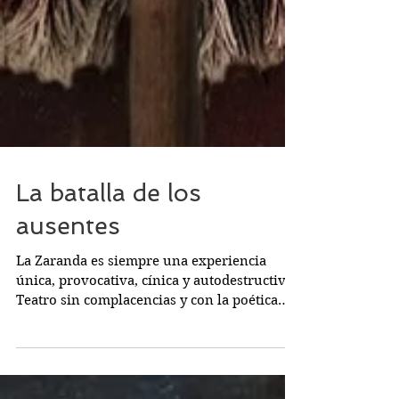
La batalla de los
ausentes
La Zaranda es siempre una experiencia
única, provocativa, cínica y autodestructiva.
Teatro sin complacencias y con la poética