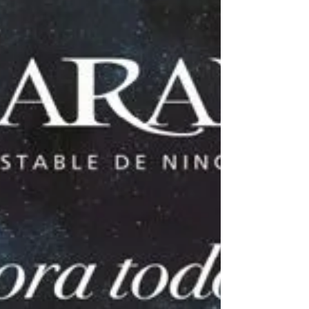
como forma...