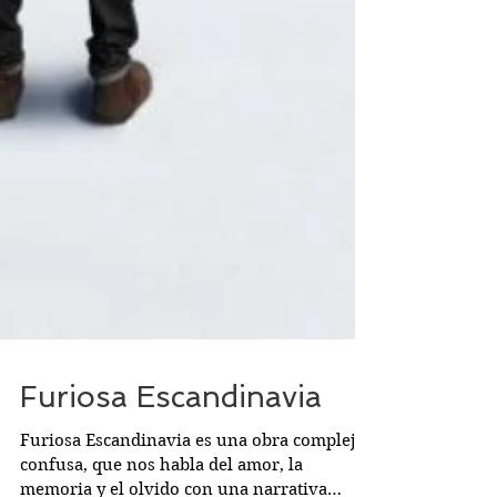
Furiosa Escandinavia