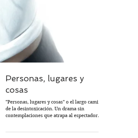
Personas, lugares y
cosas
"Personas, lugares y cosas" o el largo camino
de la desintoxicación. Un drama sin
contemplaciones que atrapa al espectador
con una soberbia interpretación de una de