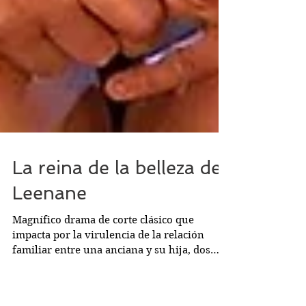
La reina de la belleza de
Leenane
Magnífico drama de corte clásico que
impacta por la virulencia de la relación
familiar entre una anciana y su hija, dos
vidas desgastadas...