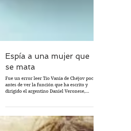
Espía a una mujer que
se mata
Fue un error leer Tío Vania de Chéjov poco
antes de ver la función que ha escrito y
dirigido el argentino Daniel Veronese,
inspirada en...