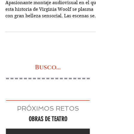
Orlando
Apasionante montaje audiovisual en el que
esta historia de Virginia Woolf se plasma
con gran belleza sensorial. Las escenas se
suceden...
Busco...
PRÓXIMOS RETOS