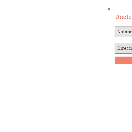
Únete 