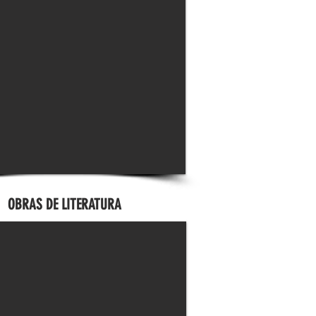
OBRAS DE LITERATURA