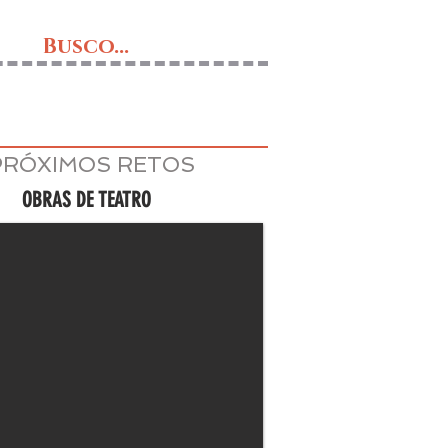
Busco...
PRÓXIMOS RETOS
OBRAS DE TEATRO