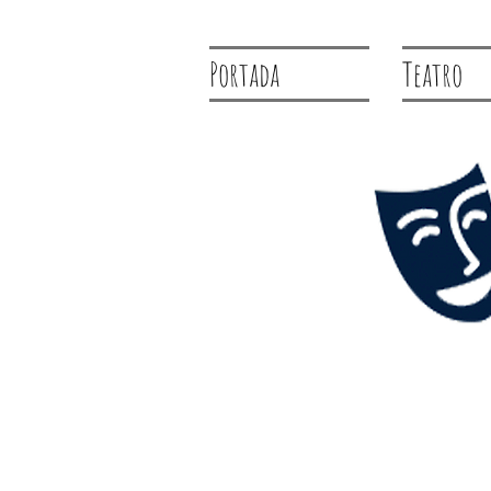
Portada
Teatro