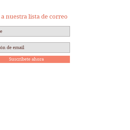
a nuestra lista de correo
Suscríbete ahora