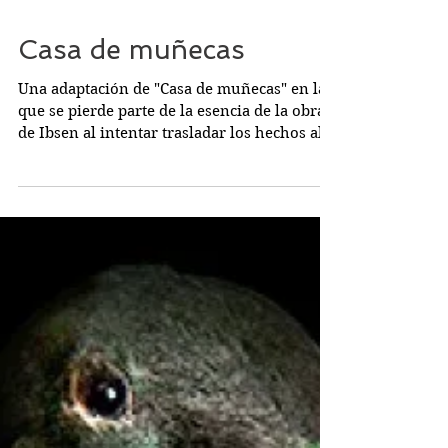
Casa de muñecas
Una adaptación de "Casa de muñecas" en la
que se pierde parte de la esencia de la obra
de Ibsen al intentar trasladar los hechos al
siglo...