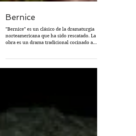
Bernice
"Bernice" es un clásico de la dramaturgia
norteamericana que ha sido rescatado. La
obra es un drama tradicional cocinado a
fuego lento,...