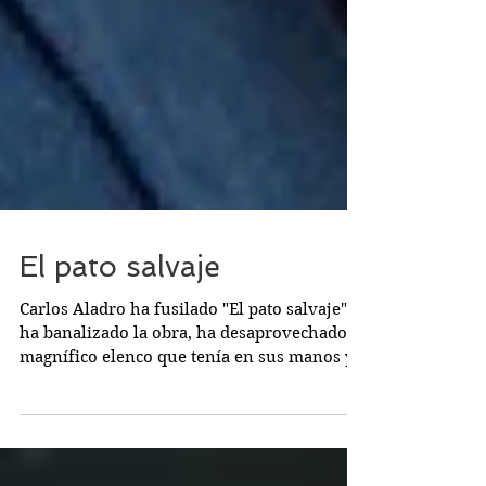
El pato salvaje
Carlos Aladro ha fusilado "El pato salvaje",
ha banalizado la obra, ha desaprovechado el
magnífico elenco que tenía en sus manos y,
desde...