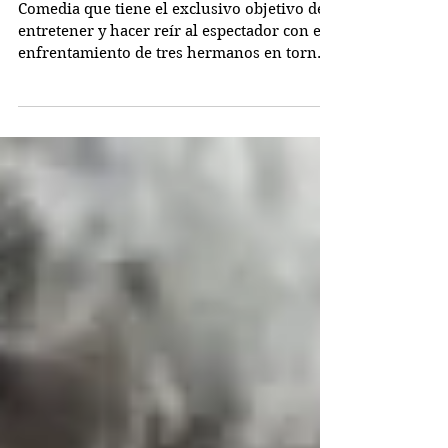
La herencia
Comedia que tiene el exclusivo objetivo de
entretener y hacer reír al espectador con el
enfrentamiento de tres hermanos en torno a
una...