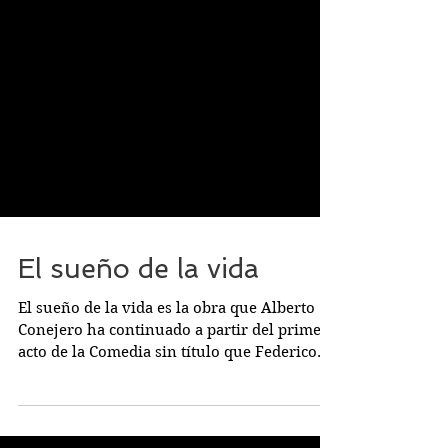
El sueño de la vida
El sueño de la vida es la obra que Alberto
Conejero ha continuado a partir del primer
acto de la Comedia sin título que Federico