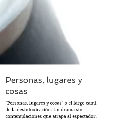
Personas, lugares y
cosas
"Personas, lugares y cosas" o el largo camino
de la desintoxicación. Un drama sin
contemplaciones que atrapa al espectador