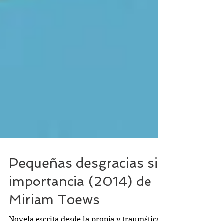
Pequeñas desgracias sin
importancia (2014) de