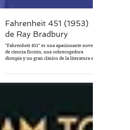
Fahrenheit 451 (1953)
de Ray Bradbury
"Fahrenheit 451" es una apasionante novela
de ciencia ficción, una sobrecogedora
distopía y un gran clásico de la literatura en
general....