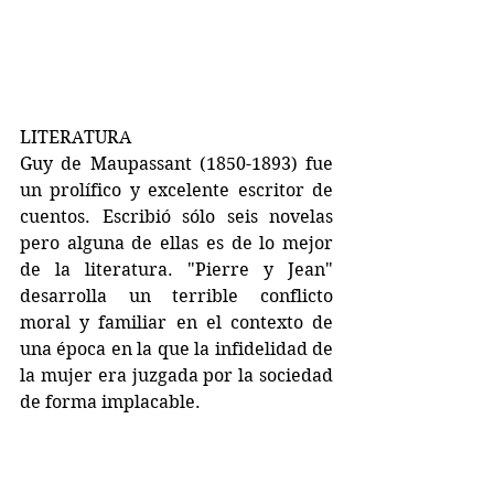
LITERATURA
Guy de Maupassant (1850-1893) fue 
un prolífico y excelente escritor de 
cuentos. Escribió sólo seis novelas 
pero alguna de ellas es de lo mejor 
de la literatura. "Pierre y Jean" 
desarrolla un terrible conflicto 
moral y familiar en el contexto de 
una época en la que la infidelidad de 
la mujer era juzgada por la sociedad 
de forma implacable.