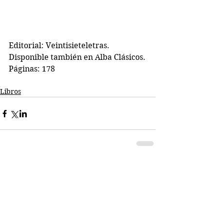
Editorial: Veintisieteletras. 
Disponible también en Alba Clásicos.
Páginas: 178
Libros
Comentarios
Escribir un comentario...