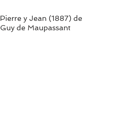
Pierre y Jean (1887) de
Guy de Maupassant