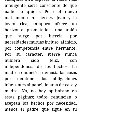
inteligente sería consciente de que 
nadie lo quiere. Pero el nuevo 
matrimonio en ciernes, Jean y la 
joven rica, tampoco ofrece un 
horizonte prometedor: una unión 
que surge por inercia, por 
necesidades mutuas incluso, al inicio, 
por competencia entre hermanos. 
Por su carácter, Pierre nunca 
hubiera sido feliz, con 
independencia de los hechos. La 
madre renunció a demasiadas cosas 
por mantener las obligaciones 
inherentes al papel de ama de casa y 
madre. No, no hay optimismo en 
estas páginas; todos renuncian o 
aceptan los hechos por necesidad, 
menos el padre que sigue en su 