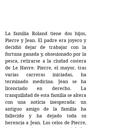
La familia Roland tiene dos hijos, 
Pierre y Jean. El padre era joyero y 
decidió dejar de trabajar con la 
fortuna ganada y, obsesionado por la 
pesca, retirarse a la ciudad costera 
de Le Havre. Pierre, el mayor, tras 
varias carreras iniciadas, ha 
terminado medicina. Jean se ha 
licenciado en derecho. La 
tranquilidad de esta familia se altera 
con una noticia inesperada: un 
antiguo amigo de la familia ha 
fallecido y ha dejado toda su 
herencia a Jean. Los celos de Pierre, 