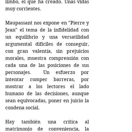
limbo, el que ha creado. Unas vidas 
muy corrientes.
Maupassant nos expone en "Pierre y 
Jean" el tema de la infidelidad con 
un equilibrio y una versatilidad 
argumental difíciles de conseguir, 
con gran valentía, sin prejuicios 
morales, muestra comprensión con 
cada una de las posiciones de sus 
personajes.  Un esfuerzo por 
intentar romper barreras, por 
mostrar a los lectores el lado 
humano de las decisiones, aunque 
sean equivocadas, poner en juicio la 
condena social. 
Hay también una crítica al 
matrimonio de conveniencia, la 