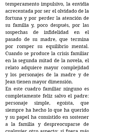
temperamento impulsivo, la envidia 
acrecentada por ser el olvidado de la 
fortuna y por perder la atención de 
su familia y, poco después, por las 
sospechas de infidelidad en el 
pasado de su madre, que termina 
por romper su equilibrio mental. 
Cuando se produce la crisis familiar 
en la segunda mitad de la novela, el 
relato adquiere mayor complejidad 
y los personajes de la madre y de 
Jean tienen mayor dimensión.
En este cuadro familiar ninguno es 
completamente feliz salvo el padre: 
personaje simple, egoísta, que 
siempre ha hecho lo que ha querido 
y su papel ha consistido en sostener 
a la familia y despreocuparse de 
cualquier otro aspecto; si fuera más 