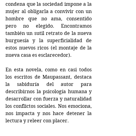
condena que la sociedad impone a la 
mujer al obligarla a convivir con un 
hombre que no ama, consentido 
pero no elegido. Encontramos 
también un sutil retrato de la nueva 
burguesía y la superficialidad de 
estos nuevos ricos (el montaje de la 
nueva casa es esclarecedor).
En esta novela, como en casi todos 
los escritos de Maupassant, destaca 
la sabiduría del autor para 
describirnos la psicología humana y 
desarrollar con fuerza y naturalidad 
los conflictos sociales. Nos emociona, 
nos impacta y nos hace detener la 
lectura y releer con placer.