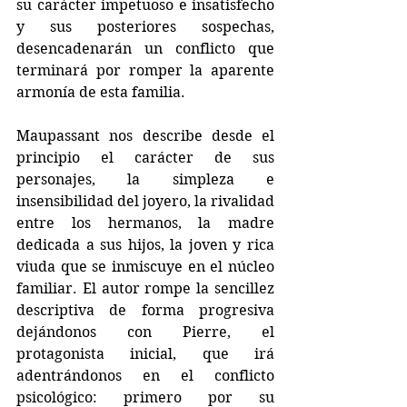
su carácter impetuoso e insatisfecho 
y sus posteriores sospechas, 
desencadenarán un conflicto que 
terminará por romper la aparente 
armonía de esta familia.
Maupassant nos describe desde el 
principio el carácter de sus 
personajes, la simpleza e 
insensibilidad del joyero, la rivalidad 
entre los hermanos, la madre 
dedicada a sus hijos, la joven y rica 
viuda que se inmiscuye en el núcleo 
familiar. El autor rompe la sencillez 
descriptiva de forma progresiva 
dejándonos con Pierre, el 
protagonista inicial, que irá 
adentrándonos en el conflicto 
psicológico: primero por su 