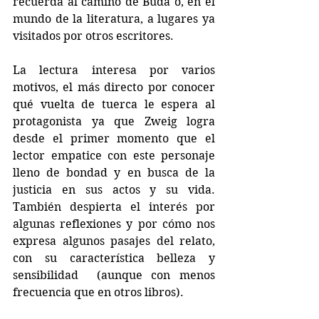
recuerda al camino de Buda o, en el 
mundo de la literatura, a lugares ya 
visitados por otros escritores. 
La lectura interesa por varios 
motivos, el más directo por conocer 
qué vuelta de tuerca le espera al 
protagonista ya que Zweig logra 
desde el primer momento que el 
lector empatice con este personaje 
lleno de bondad y en busca de la 
justicia en sus actos y su vida. 
También despierta el interés por 
algunas reflexiones y por cómo nos 
expresa algunos pasajes del relato, 
con su característica belleza y 
sensibilidad  (aunque con menos 
frecuencia que en otros libros).