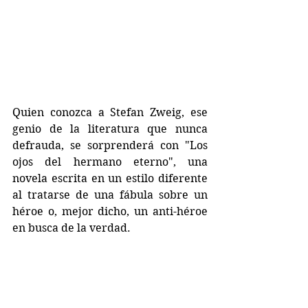
Quien conozca a Stefan Zweig, ese 
genio de la literatura que nunca 
defrauda, se sorprenderá con "Los 
ojos del hermano eterno", una 
novela escrita en un estilo diferente 
al tratarse de una fábula sobre un 
héroe o, mejor dicho, un anti-héroe 
en busca de la verdad. 