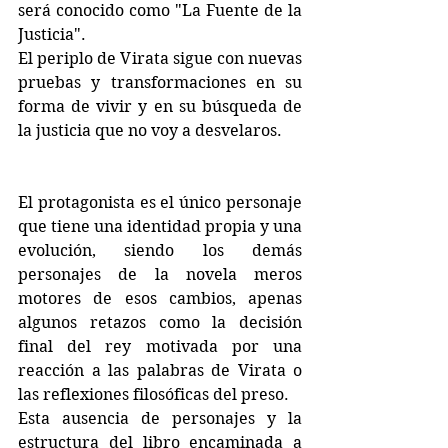
será conocido como "La Fuente de la 
Justicia".
El periplo de Virata sigue con nuevas 
pruebas y transformaciones en su 
forma de vivir y en su búsqueda de 
la justicia que no voy a desvelaros.
El protagonista es el único personaje 
que tiene una identidad propia y una 
evolución, siendo los demás 
personajes de la novela meros 
motores de esos cambios, apenas 
algunos retazos como la decisión 
final del rey motivada por una 
reacción a las palabras de Virata o 
las reflexiones filosóficas del preso. 
Esta ausencia de personajes y la 
estructura del libro encaminada a 