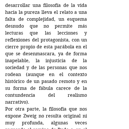
desarrollar una filosofía de la vida 
hacia la pureza lleva el relato a una 
falta de complejidad, un esquema 
desnudo que no permite más 
lecturas que las lecciones y 
reflexiones del protagonista, con un 
cierre propio de esta parábola en el 
que se desenmascara, ya de forma 
inapelable, la injusticia de la 
sociedad y de las personas que nos 
rodean (aunque en el contexto 
histórico de un pasado remoto y en 
su forma de fábula carece de la 
contundencia del realismo 
narrativo).  
Por otra parte, la filosofía que nos 
expone Zweig no resulta original ni 
muy profunda, algunas veces 