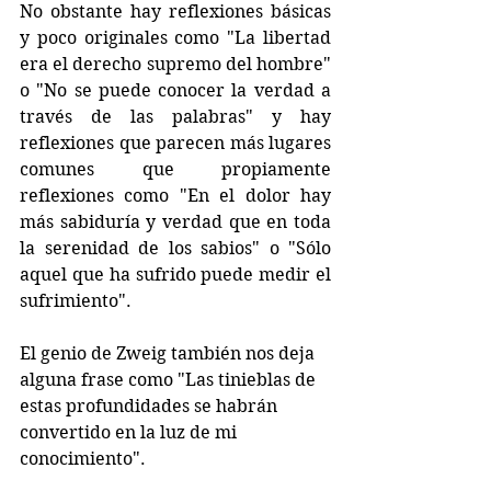
No obstante hay reflexiones básicas 
y poco originales como "La libertad 
era el derecho supremo del hombre" 
o "No se puede conocer la verdad a 
través de las palabras" y hay 
reflexiones que parecen más lugares 
comunes que propiamente 
reflexiones como "En el dolor hay 
más sabiduría y verdad que en toda 
la serenidad de los sabios" o "Sólo 
aquel que ha sufrido puede medir el 
sufrimiento".
El genio de Zweig también nos deja 
alguna frase como "Las tinieblas de 
estas profundidades se habrán 
convertido en la luz de mi 
conocimiento".