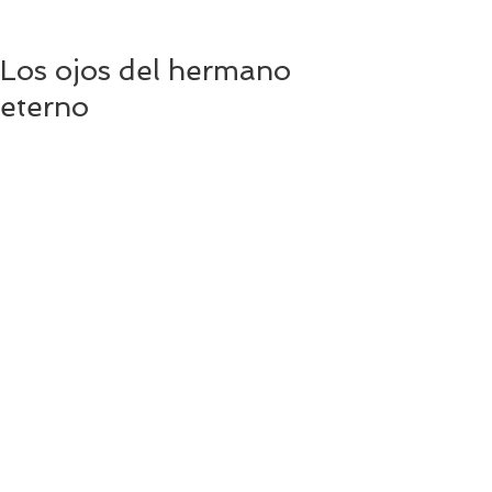
Los ojos del hermano
eterno