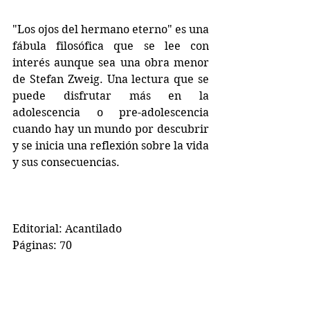
"Los ojos del hermano eterno" es una 
fábula filosófica que se lee con 
interés aunque sea una obra menor 
de Stefan Zweig. Una lectura que se 
puede disfrutar más en la 
adolescencia o pre-adolescencia 
cuando hay un mundo por descubrir 
y se inicia una reflexión sobre la vida 
y sus consecuencias.
Editorial: Acantilado
Páginas: 70