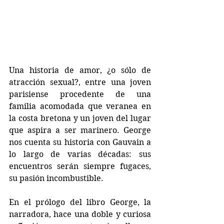
Una historia de amor, ¿o sólo de 
atracción sexual?, entre una joven 
parisiense procedente de una 
familia acomodada que veranea en 
la costa bretona y un joven del lugar 
que aspira a ser marinero. George 
nos cuenta su historia con Gauvain a 
lo largo de varias décadas: sus 
encuentros serán siempre fugaces, 
su pasión incombustible.
En el prólogo del libro George, la 
narradora, hace una doble y curiosa 