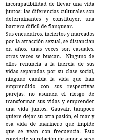
incompatibilidad de llevar una vida 
juntos: las diferencias culturales son 
determinantes y constituyen una 
barrera difícil de flanquear. 
Sus encuentros, inciertos y marcados 
por la atracción sexual, se distancian 
en años, unas veces son casuales, 
otras veces se buscan.  Ninguno de 
ellos renuncia a la inercia de sus 
vidas separadas por su clase social, 
ninguno cambia la vida que han 
emprendido con sus respectivas 
parejas, no asumen el riesgo de 
transformar sus vidas y emprender 
una vida juntos. Gauvain tampoco 
quiere dejar su otra pasión, el mar y 
esa vida de marinero que impide 
que se vean con frecuencia. Esto 
convierte su relación de amor y sexo 