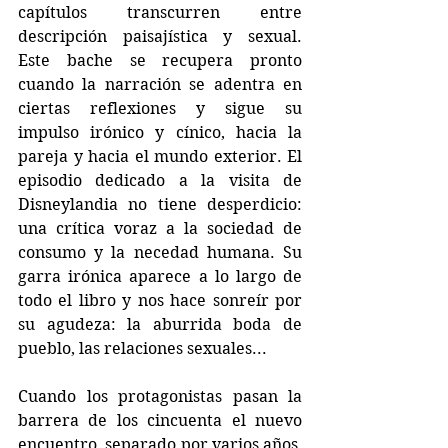
capítulos transcurren entre 
descripción paisajística y sexual. 
Este bache se recupera pronto 
cuando la narración se adentra en 
ciertas reflexiones y sigue su 
impulso irónico y cínico, hacia la 
pareja y hacia el mundo exterior. El 
episodio dedicado a la visita de 
Disneylandia no tiene desperdicio: 
una crítica voraz a la sociedad de 
consumo y la necedad humana. Su 
garra irónica aparece a lo largo de 
todo el libro y nos hace sonreír por 
su agudeza: la aburrida boda de 
pueblo, las relaciones sexuales...
Cuando los protagonistas pasan la 
barrera de los cincuenta el nuevo 
encuentro, separado por varios años, 