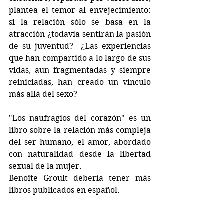
plantea el temor al envejecimiento: 
si la relación sólo se basa en la 
atracción ¿todavía sentirán la pasión 
de su juventud?  ¿Las experiencias 
que han compartido a lo largo de sus 
vidas, aun fragmentadas y siempre 
reiniciadas, han creado un vínculo 
más allá del sexo?
"Los naufragios del corazón" es un 
libro sobre la relación más compleja 
del ser humano, el amor, abordado 
con naturalidad desde la libertad 
sexual de la mujer. 
Benoîte Groult debería tener más 
libros publicados en español.