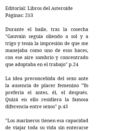
Editorial: Libros del Asteroide
Páginas: 253
Durante el baile, tras la cosecha 
"Gauvain seguía oliendo a sol y a 
trigo y tenía la impresión de que me 
manejaba como uno de esos haces, 
con ese aire sombrío y concentrado 
que adoptaba en el trabajo" p.24
La idea preconcebida del sexo ante 
la ausencia de placer femenino "Yo 
prefería el antes, él, el después. 
Quizá en ello residiera la famosa 
diferencia entre sexos" p.43
"Los marineros tienen esa capacidad 
de viajar toda su vida sin enterarse 