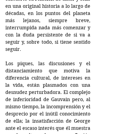
en una original historia a lo largo de 
décadas, en los puntos del planeta 
más lejanos, siempre breve, 
interrumpida nada más comenzar y 
con la duda persistente de si va a 
seguir y, sobre todo, si tiene sentido 
seguir.
Los piques, las discusiones y el 
distanciamiento que motiva la 
diferencia cultural, de intereses en 
la vida, están plasmados con una 
desnudez perturbadora. El complejo 
de inferioridad de Gauvain pero, al 
mismo tiempo, la incomprensión y el 
desprecio por el inútil conocimiento 
de ella; la insatisfacción de George 
ante el escaso interés que él muestra 