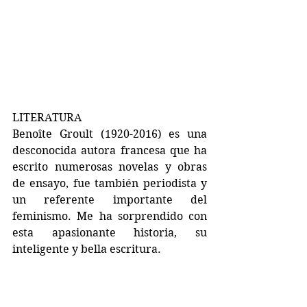
LITERATURA
Benoîte Groult (1920-2016) es una 
desconocida autora francesa que ha 
escrito numerosas novelas y obras 
de ensayo, fue también periodista y 
un referente importante del 
feminismo. Me ha sorprendido con 
esta apasionante historia, su 
inteligente y bella escritura.