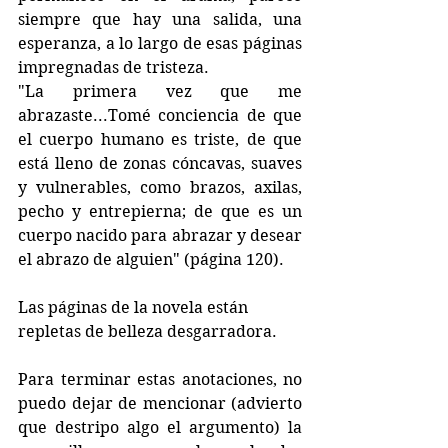
siempre que hay una salida, una 
esperanza, a lo largo de esas páginas 
impregnadas de tristeza.
"La primera vez que me 
abrazaste...Tomé conciencia de que 
el cuerpo humano es triste, de que 
está lleno de zonas cóncavas, suaves 
y vulnerables, como brazos, axilas, 
pecho y entrepierna; de que es un 
cuerpo nacido para abrazar y desear 
el abrazo de alguien" (página 120).
Las páginas de la novela están 
repletas de belleza desgarradora. 
Para terminar estas anotaciones, no 
puedo dejar de mencionar (advierto 
que destripo algo el argumento) la 