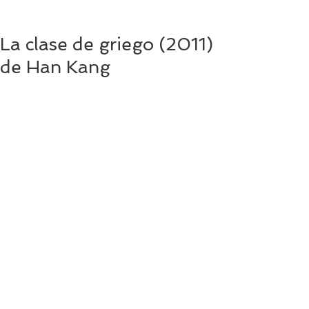
La clase de griego (2011)
de Han Kang