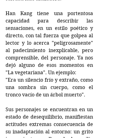
Han Kang tiene una portentosa 
capacidad para describir las 
sensaciones, en un estilo poético y 
directo, con tal fuerza que golpea al 
lector y lo acerca "peligrosamente" 
al padecimiento inexplicable, pero 
comprensible, del personaje. Ya nos 
dejó alguno de esos momentos en 
"La vegetariana". Un ejemplo: 
"Era un silencio frío y extraño, como 
una sombra sin cuerpo, como el 
tronco vacío de un árbol muerto".
Sus personajes se encuentran en un 
estado de desequilibrio, manifiestan 
actitudes extremas consecuencia de 
su inadaptación al entorno: un grito 