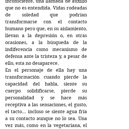
inconsciente, una llamada de auxilio 
que no es entendida. Vidas rodeadas 
de soledad que podrían 
transformarse con el contacto 
humano pero que, en su aislamiento, 
llevan a la depresión o, en otras 
ocasiones, a la búsqueda de la 
indiferencia como mecanismo de 
defensa ante la tristeza y, a pesar de 
ello, esta no desaparece.
En el personaje de ella hay una 
transformación cuando pierde la 
capacidad del habla, siente su 
cuerpo solidificarse, pierde su 
personalidad y se hace más 
receptiva a las sensaciones, el gusto, 
el tacto... incluso se siente agua fría 
a su contacto aunque no lo sea. Una 
vez más, como en la vegetariana, el 