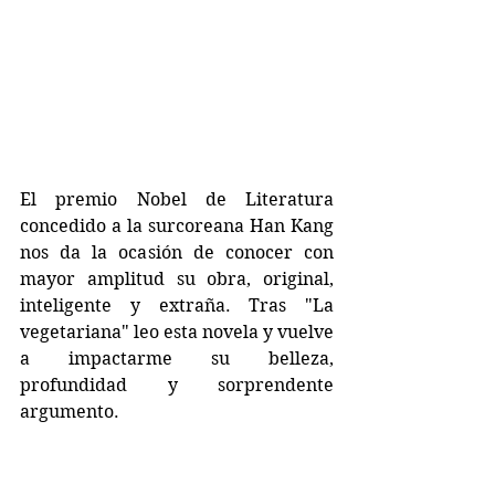
El premio Nobel de Literatura 
concedido a la surcoreana Han Kang 
nos da la ocasión de conocer con 
mayor amplitud su obra, original, 
inteligente y extraña. Tras "La 
vegetariana" leo esta novela y vuelve 
a impactarme su belleza, 
profundidad y sorprendente 
argumento.