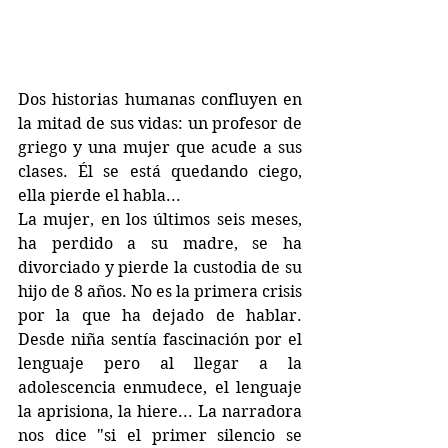
Dos historias humanas confluyen en 
la mitad de sus vidas: un profesor de 
griego y una mujer que acude a sus 
clases. Él se está quedando ciego, 
ella pierde el habla...
La mujer, en los últimos seis meses, 
ha perdido a su madre, se ha 
divorciado y pierde la custodia de su 
hijo de 8 años. No es la primera crisis 
por la que ha dejado de hablar. 
Desde niña sentía fascinación por el 
lenguaje pero al llegar a la 
adolescencia enmudece, el lenguaje 
la aprisiona, la hiere... La narradora 
nos dice "si el primer silencio se 