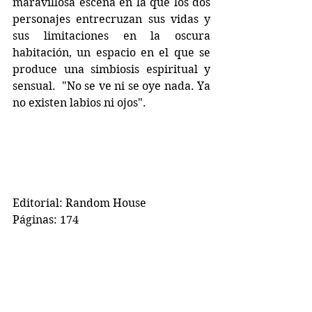
maravillosa escena en la que los dos 
personajes entrecruzan sus vidas y 
sus limitaciones en la oscura 
habitación, un espacio en el que se 
produce una simbiosis espiritual y 
sensual.  "No se ve ni se oye nada. Ya 
no existen labios ni ojos".
Editorial: Random House
Páginas: 174