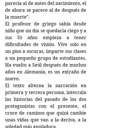
parecía al de antes del nacimiento, el 
de ahora se parece al de después de 
la muerte".
El profesor de griego sabía desde 
niño que un día se quedaría ciego y a 
sus 35 años empieza a tener 
dificultades de visión. Vive solo en 
un piso a oscuras, imparte sus clases 
a un pequeño grupo de estudiantes. 
Ha vuelto a Seúl después de muchos 
años en Alemania, es un extraño de 
nuevo.
El texto alterna la narración en 
primera y tercera persona, intercala 
las historias del pasado de los dos 
protagonistas con el presente, el 
cruce de caminos que quizá cambie 
unas vidas que van a la deriva, a la 
soledad más anuladora. 