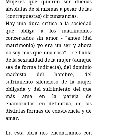
Mujeres que quieren ser dueñas 
absolutas de sí mismas a pesar de las 
(contrapuestas) circunstancias.
Hay una dura crítica a la sociedad 
que obliga a los matrimonios 
concertados sin amor - "antes (del 
matrimonio) yo era un ser y ahora 
no soy más que una cosa" -, se habla 
de la sexualidad de la mujer (aunque 
sea de forma indirecta), del dominio 
machista del hombre, del 
sufrimiento silencioso de la mujer 
obligada y del sufrimiento del que 
más ama en la pareja de 
enamorados, en definitiva, de las 
distintas formas de convivencia y de 
amar.
En esta obra nos encontramos con 