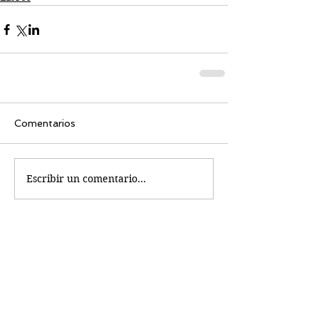
Comentarios
Escribir un comentario...
Busco...