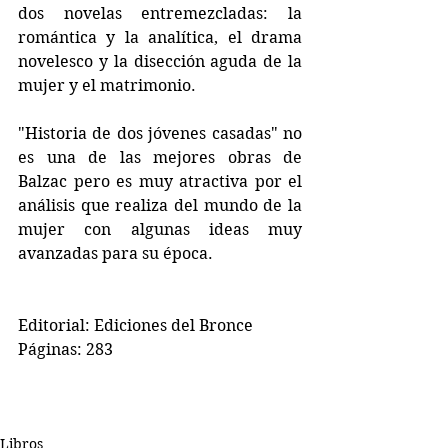
dos novelas entremezcladas: la 
romántica y la analítica, el drama 
novelesco y la disección aguda de la 
mujer y el matrimonio.
"Historia de dos jóvenes casadas" no 
es una de las mejores obras de 
Balzac pero es muy atractiva por el 
análisis que realiza del mundo de la 
mujer con algunas ideas muy 
avanzadas para su época.
Editorial: Ediciones del Bronce
Páginas: 283
Libros