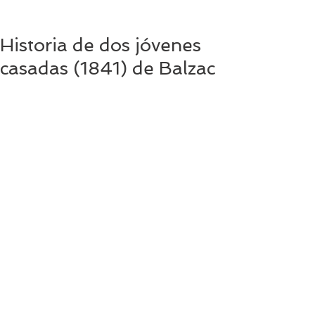
Historia de dos jóvenes
casadas (1841) de Balzac