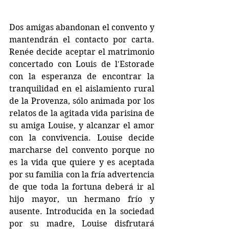
Dos amigas abandonan el convento y 
mantendrán el contacto por carta. 
Renée decide aceptar el matrimonio 
concertado con Louis de l'Estorade 
con la esperanza de encontrar la 
tranquilidad en el aislamiento rural 
de la Provenza, sólo animada por los 
relatos de la agitada vida parisina de 
su amiga Louise, y alcanzar el amor 
con la convivencia. Louise decide 
marcharse del convento porque no 
es la vida que quiere y es aceptada 
por su familia con la fría advertencia 
de que toda la fortuna deberá ir al 
hijo mayor, un hermano frío y 
ausente. Introducida en la sociedad 
por su madre, Louise disfrutará 