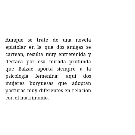
Aunque se trate de una novela 
epistolar en la que dos amigas se 
cartean, resulta muy entretenida y 
destaca por esa mirada profunda 
que Balzac aporta siempre a la 
psicología femenina: aquí dos 
mujeres burguesas que adoptan 
posturas muy diferentes en relación 
con el matrimonio.