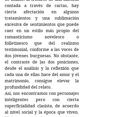
contada a través de cartas, hay 
cierta afectación en algunos 
tratamientos y una sublimación 
excesiva de sentimientos que puede 
caer en un estilo más propio del 
romanticismo novelesco o 
folletinesco que del realismo 
testimonial, conforme a las voces de 
dos jóvenes burguesas. No obstante, 
el contraste de las dos posiciones, 
desde el análisis y la reflexión que 
cada una de ellas hace del amor y el 
matrimonio, consigue elevar la 
profundidad del relato.
Así, nos encontramos con personajes 
inteligentes pero con cierta 
superficialidad clasista, de acuerdo 
al nivel social y la época que viven. 