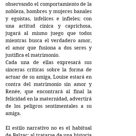
observando el comportamiento de la 
nobleza, hombres y mujeres banales 
y egoístas, infelices e infieles; con 
una actitud cínica y caprichosa, 
jugará al mismo juego que todos 
mientras busca el verdadero amor, 
el amor que fusiona a dos seres y 
justifica el matrimonio.
Cada una de ellas expresará sus 
sinceras críticas sobre la forma de 
actuar de su amiga, Louise estará en 
contra del matrimonio sin amor y 
Renée, que encontrará al final la 
felicidad en la maternidad, advertirá 
de los peligros sentimentales a su 
amiga.
El estilo narrativo no es el habitual 
de Balzac: al tratarse de una historia 