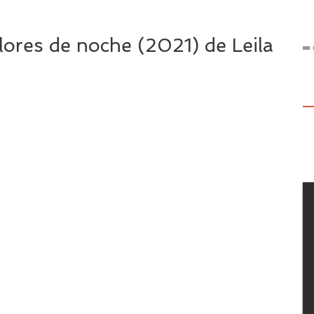
flores de noche (2021) de Leila