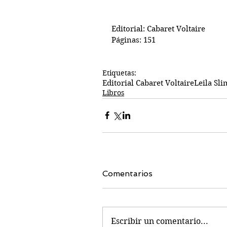
Editorial: Cabaret Voltaire
Páginas: 151
Etiquetas:
Editorial Cabaret Voltaire
Leila Sl
Libros
Comentarios
Escribir un comentario...