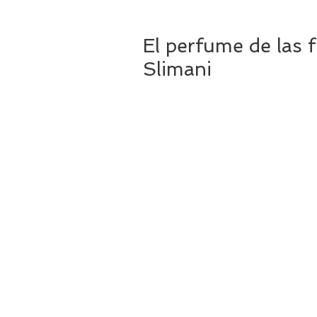
El perfume de las 
Slimani