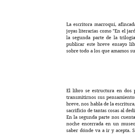
La escritora marroquí, afincada
joyas literarias como "En el ja
la segunda parte de la trilogía
publicar este breve ensayo li
sobre todo a los que amamos su
El libro se estructura en dos
transmitirnos sus pensamientos
breve, nos habla de la escritura,
sacrificio de tantas cosas al dedi
En la segunda parte nos cuenta 
noche encerrada en un museo 
saber dónde va a ir y acepta. S