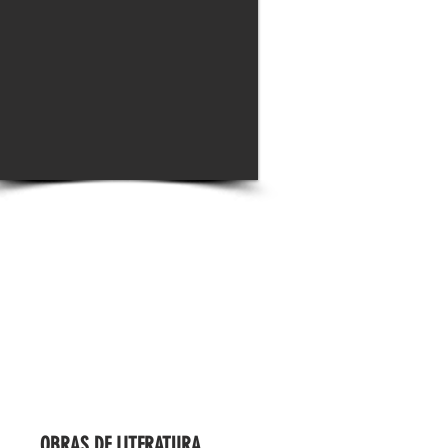
OBRAS DE LITERATURA