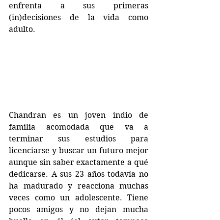
enfrenta a sus primeras 
(in)decisiones de la vida como 
adulto.
Chandran es un joven indio de 
familia acomodada que va a 
terminar sus estudios para 
licenciarse y buscar un futuro mejor 
aunque sin saber exactamente a qué 
dedicarse. A sus 23 años todavía no 
ha madurado y reacciona muchas 
veces como un adolescente. Tiene 
pocos amigos y no dejan mucha 