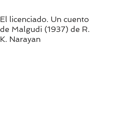
El licenciado. Un cuento
de Malgudi (1937) de R.
K. Narayan