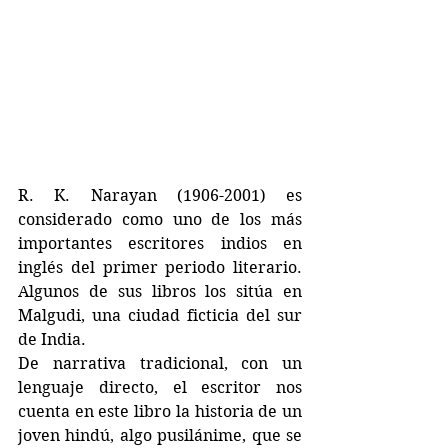
R. K. Narayan (1906-2001) es 
considerado como uno de los más 
importantes escritores indios en 
inglés del primer periodo literario. 
Algunos de sus libros los sitúa en 
Malgudi, una ciudad ficticia del sur 
de India. 
De narrativa tradicional, con un 
lenguaje directo, el escritor nos 
cuenta en este libro la historia de un 
joven hindú, algo pusilánime, que se 