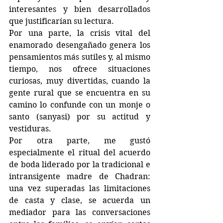
interesantes y bien desarrollados 
que justificarían su lectura.
Por una parte, la crisis vital del 
enamorado desengañado genera los 
pensamientos más sutiles y, al mismo 
tiempo, nos ofrece situaciones 
curiosas, muy divertidas, cuando la 
gente rural que se encuentra en su 
camino lo confunde con un monje o 
santo (sanyasi) por su actitud y 
vestiduras. 
Por otra parte, me gustó 
especialmente el ritual del acuerdo 
de boda liderado por la tradicional e 
intransigente madre de Chadran: 
una vez superadas las limitaciones 
de casta y clase, se acuerda un 
mediador para las conversaciones 