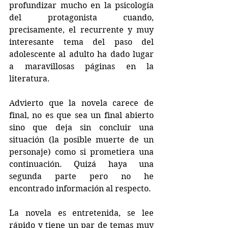
profundizar mucho en la psicología 
del protagonista cuando, 
precisamente, el recurrente y muy 
interesante tema del paso del 
adolescente al adulto ha dado lugar 
a maravillosas páginas en la 
literatura.
Advierto que la novela carece de 
final, no es que sea un final abierto 
sino que deja sin concluir una 
situación (la posible muerte de un 
personaje) como si prometiera una 
continuación. Quizá haya una 
segunda parte pero no he 
encontrado información al respecto.
La novela es entretenida, se lee 
rápido y tiene un par de temas muy 