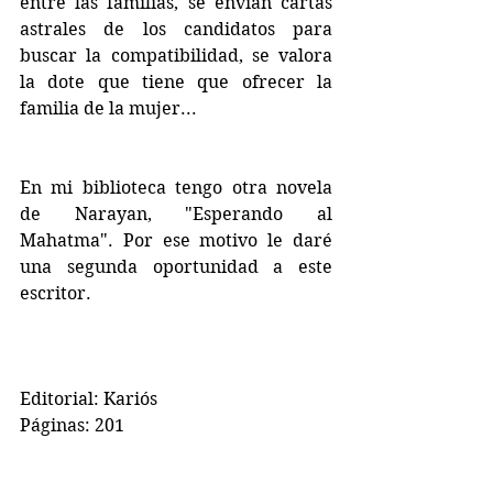
entre las familias, se envían cartas 
astrales de los candidatos para 
buscar la compatibilidad, se valora 
la dote que tiene que ofrecer la 
familia de la mujer...
En mi biblioteca tengo otra novela 
de Narayan, "Esperando al 
Mahatma". Por ese motivo le daré 
una segunda oportunidad a este 
escritor.
Editorial: Kariós
Páginas: 201