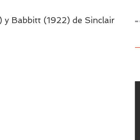
 y Babbitt (1922) de Sinclair