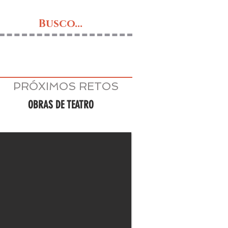
Busco...
PRÓXIMOS RETOS
OBRAS DE TEATRO