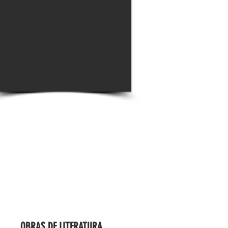
OBRAS DE LITERATURA