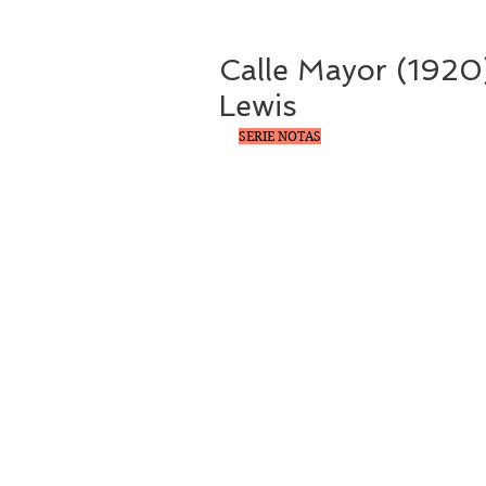
Calle Mayor (1920)
Lewis
SERIE NOTAS