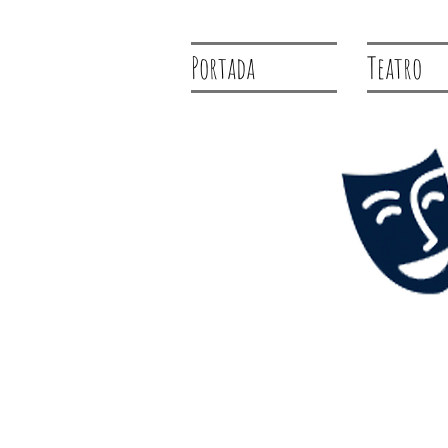
Portada
Teatro