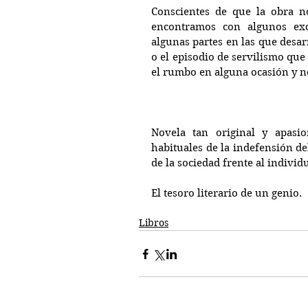
Conscientes de que la obra n
encontramos con algunos exc
algunas partes en las que desar
o el episodio de servilismo que 
el rumbo en alguna ocasión y n
Novela tan original y apasio
habituales de la indefensión de
de la sociedad frente al individ
El tesoro literario de un genio.
Libros