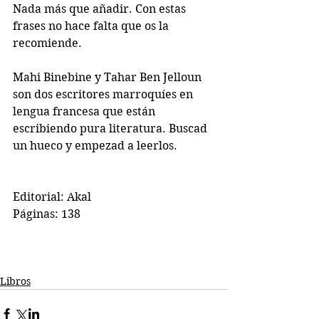
Nada más que añadir. Con estas 
frases no hace falta que os la 
recomiende.
Mahi Binebine y Tahar Ben Jelloun 
son dos escritores marroquíes en 
lengua francesa que están 
escribiendo pura literatura. Buscad 
un hueco y empezad a leerlos.
Editorial: Akal
Páginas: 138
Libros