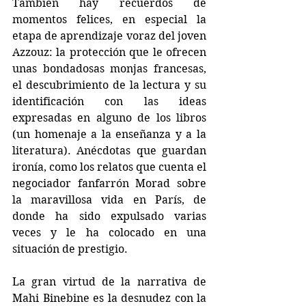
También hay recuerdos de 
momentos felices, en especial la 
etapa de aprendizaje voraz del joven 
Azzouz: la protección que le ofrecen 
unas bondadosas monjas francesas, 
el descubrimiento de la lectura y su 
identificación con las ideas 
expresadas en alguno de los libros 
(un homenaje a la enseñanza y a la 
literatura). Anécdotas que guardan 
ironía, como los relatos que cuenta el 
negociador fanfarrón Morad sobre 
la maravillosa vida en París, de 
donde ha sido expulsado varias 
veces y le ha colocado en una 
situación de prestigio. 
La gran virtud de la narrativa de 
Mahi Binebine es la desnudez con la 