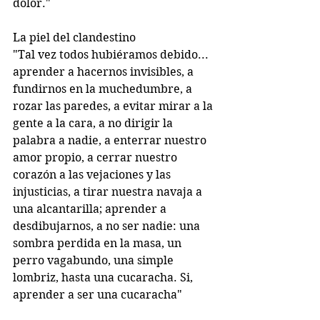
dolor."
La piel del clandestino
"Tal vez todos hubiéramos debido... 
aprender a hacernos invisibles, a 
fundirnos en la muchedumbre, a 
rozar las paredes, a evitar mirar a la 
gente a la cara, a no dirigir la 
palabra a nadie, a enterrar nuestro 
amor propio, a cerrar nuestro 
corazón a las vejaciones y las 
injusticias, a tirar nuestra navaja a 
una alcantarilla; aprender a 
desdibujarnos, a no ser nadie: una 
sombra perdida en la masa, un 
perro vagabundo, una simple 
lombriz, hasta una cucaracha. Si, 
aprender a ser una cucaracha"