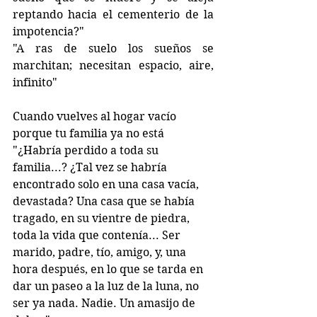
reptando hacia el cementerio de la 
impotencia?"
"A ras de suelo los sueños se 
marchitan; necesitan espacio, aire, 
infinito"
Cuando vuelves al hogar vacío 
porque tu familia ya no está
"¿Habría perdido a toda su 
familia...? ¿Tal vez se habría 
encontrado solo en una casa vacía, 
devastada? Una casa que se había 
tragado, en su vientre de piedra, 
toda la vida que contenía... Ser 
marido, padre, tío, amigo, y, una 
hora después, en lo que se tarda en 
dar un paseo a la luz de la luna, no 
ser ya nada. Nadie. Un amasijo de 