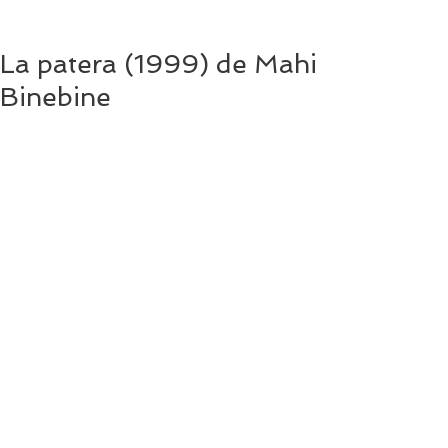
La patera (1999) de Mahi
Binebine