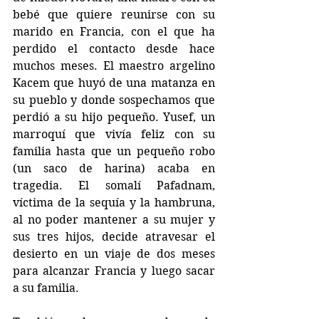
bebé que quiere reunirse con su 
marido en Francia, con el que ha 
perdido el contacto desde hace 
muchos meses. El maestro argelino 
Kacem que huyó de una matanza en 
su pueblo y donde sospechamos que 
perdió a su hijo pequeño. Yusef, un 
marroquí que vivía feliz con su 
familia hasta que un pequeño robo 
(un saco de harina) acaba en 
tragedia. El somalí Pafadnam, 
víctima de la sequía y la hambruna, 
al no poder mantener a su mujer y 
sus tres hijos, decide atravesar el 
desierto en un viaje de dos meses 
para alcanzar Francia y luego sacar 
a su familia.