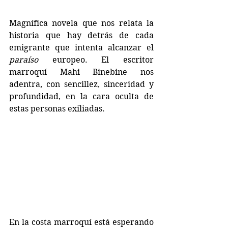
Magnífica novela que nos relata la 
historia que hay detrás de cada 
emigrante que intenta alcanzar el 
paraíso 
europeo. El escritor 
marroquí Mahi Binebine nos 
adentra, con sencillez, sinceridad y 
profundidad, en la cara oculta de 
estas personas exiliadas.
En la costa marroquí está esperando 