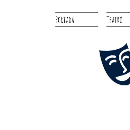
Portada
Teatro