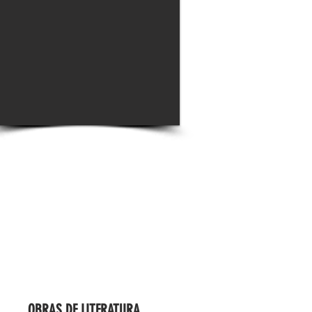
OBRAS DE LITERATURA