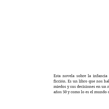
Esta novela sobre la infancia
ficción. Es un libro que nos ha
miedos y sus decisiones en un m
años 50 y como lo es el mundo d