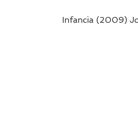
Infancia (2009) J