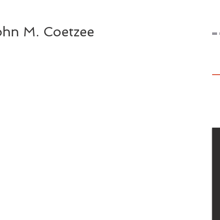
ohn M. Coetzee