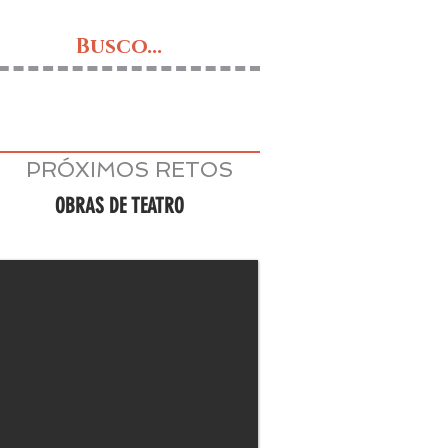
Busco...
PRÓXIMOS RETOS
OBRAS DE TEATRO