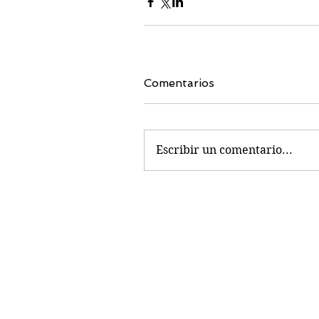
Comentarios
Escribir un comentario...