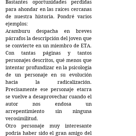
Bastantes oportunidades perdidas 
para ahondar en las raíces cercanas 
de nuestra historia. Pondré varios 
ejemplos: 
Aramburu despacha en breves 
párrafos la descripción del joven que 
se convierte en un miembro de ETA. 
Con tantas páginas y tantos 
personajes descritos, qué menos que 
intentar profundizar en la psicología 
de un personaje en su evolución 
hacia la radicalización. 
Precisamente ese personaje etarra 
se vuelve a desaprovechar cuando el 
autor nos endosa un 
arrepentimiento sin ninguna 
verosimilitud.
Otro personaje muy interesante 
podría haber sido el gran amigo del 