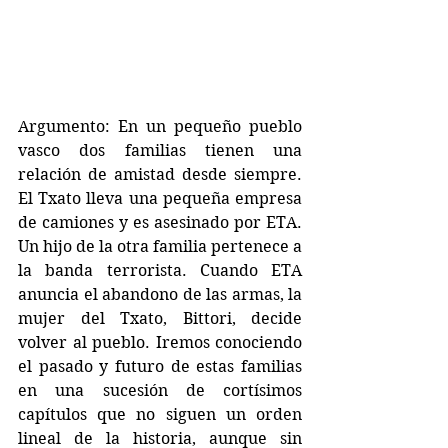
Argumento: En un pequeño pueblo 
vasco dos familias tienen una 
relación de amistad desde siempre. 
El Txato lleva una pequeña empresa 
de camiones y es asesinado por ETA. 
Un hijo de la otra familia pertenece a 
la banda terrorista. Cuando ETA 
anuncia el abandono de las armas, la 
mujer del Txato, Bittori, decide 
volver al pueblo. Iremos conociendo 
el pasado y futuro de estas familias 
en una sucesión de cortísimos 
capítulos que no siguen un orden 
lineal de la historia, aunque sin 