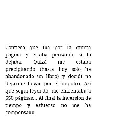
Confieso que iba por la quinta 
página y estaba pensando si lo 
dejaba. Quizá me estaba 
precipitando (hasta hoy solo he 
abandonado un libro) y decidí no 
dejarme llevar por el impulso. Así 
que seguí leyendo, me enfrentaba a 
650 páginas... Al final la inversión de 
tiempo y esfuerzo no me ha 
compensado.