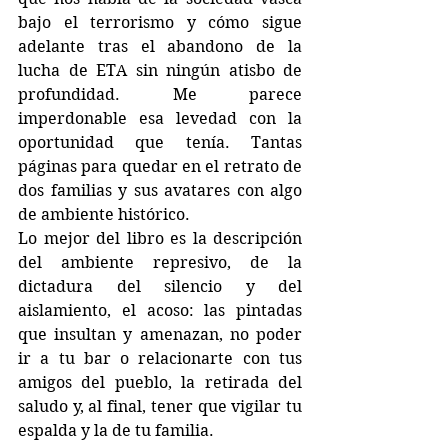
bajo el terrorismo y cómo sigue 
adelante tras el abandono de la 
lucha de ETA sin ningún atisbo de 
profundidad. Me parece 
imperdonable esa levedad con la 
oportunidad que tenía. Tantas 
páginas para quedar en el retrato de 
dos familias y sus avatares con algo 
de ambiente histórico.
Lo mejor del libro es la descripción 
del ambiente represivo, de la 
dictadura del silencio y del 
aislamiento, el acoso: las pintadas 
que insultan y amenazan, no poder 
ir a tu bar o relacionarte con tus 
amigos del pueblo, la retirada del 
saludo y, al final, tener que vigilar tu 
espalda y la de tu familia. 