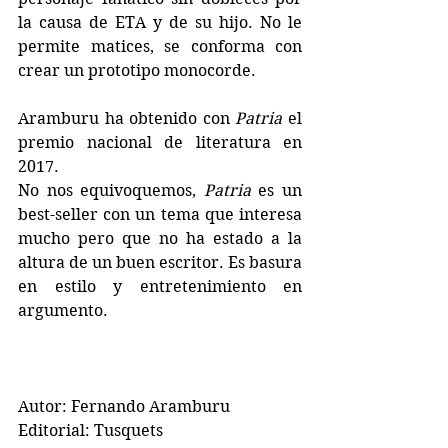
la causa de ETA y de su hijo. No le 
permite matices, se conforma con 
crear un prototipo monocorde.
Aramburu ha obtenido con 
Patria
 el 
premio nacional de literatura en 
2017. 
No nos equivoquemos, 
Patria 
es un 
best-seller con un tema que interesa 
mucho pero que no ha estado a la 
altura de un buen escritor. Es basura 
en estilo y entretenimiento en 
argumento.
Autor: Fernando Aramburu
Editorial: Tusquets