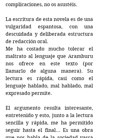
complicaciones, no os asustéis.
La escritura de esta novela es de una 
vulgaridad espantosa, con una 
descuidada y deliberada estructura 
de redacción oral. 
Me ha costado mucho tolerar el 
maltrato al lenguaje que Aramburu 
nos ofrece en este texto (por 
llamarlo de alguna manera). Su 
lectura es rápida, casi como el 
lenguaje hablado, mal hablado, mal 
expresado permite.
El argumento resulta interesante, 
entretenido y esto, junto a la lectura 
sencilla y rápida, me ha permitido 
seguir hasta el final... Es una obra 
que nos habla de la sociedad vasca 