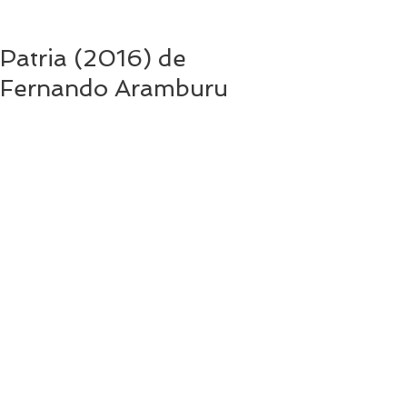
Patria (2016) de
Fernando Aramburu