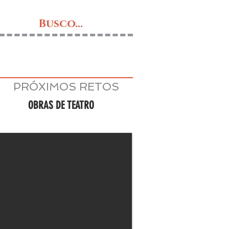
Busco...
PRÓXIMOS RETOS
OBRAS DE TEATRO