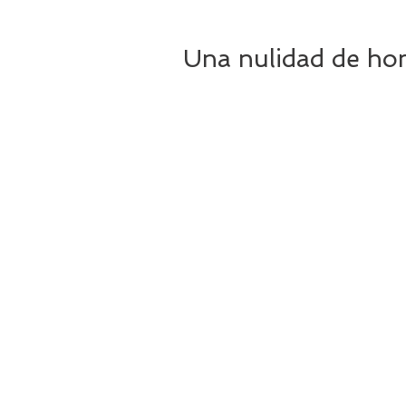
Una nulidad de ho