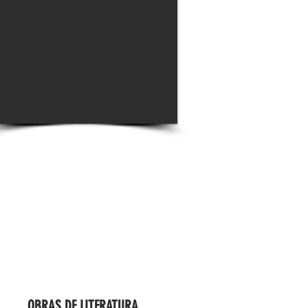
OBRAS DE LITERATURA