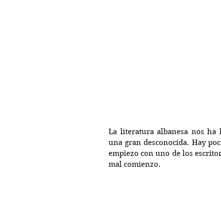
La literatura albanesa nos ha 
una gran desconocida. Hay poco
empiezo con uno de los escritor
mal comienzo. 