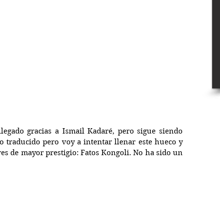
llegado gracias a Ismail Kadaré, pero sigue siendo 
 traducido pero voy a intentar llenar este hueco y 
es de mayor prestigio: Fatos Kongoli. No ha sido un 