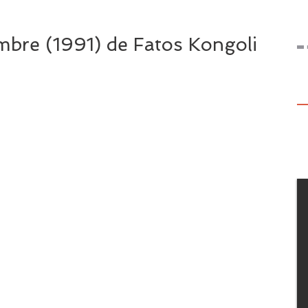
mbre (1991) de Fatos Kongoli