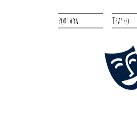
Portada
Teatro