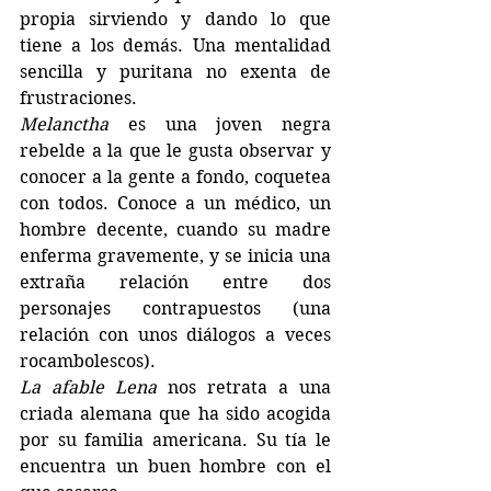
propia sirviendo y dando lo que 
tiene a los demás. Una mentalidad 
sencilla y puritana no exenta de 
frustraciones.
Melanctha
 es una joven negra 
rebelde a la que le gusta observar y 
conocer a la gente a fondo, coquetea 
con todos. Conoce a un médico, un 
hombre decente, cuando su madre 
enferma gravemente, y se inicia una 
extraña relación entre dos 
personajes contrapuestos (una 
relación con unos diálogos a veces 
rocambolescos).
La afable Lena
 nos retrata a una 
criada alemana que ha sido acogida 
por su familia americana. Su tía le 
encuentra un buen hombre con el 