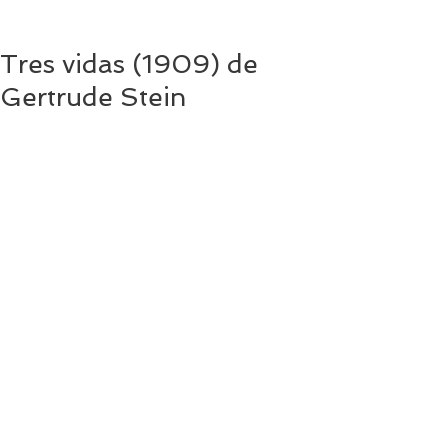
Tres vidas (1909) de
Gertrude Stein