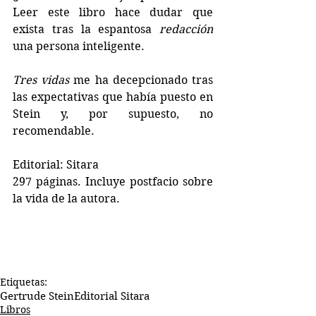
Leer este libro hace dudar que 
exista tras la espantosa 
redacción
una persona inteligente.
Tres vidas
 me ha decepcionado tras 
las expectativas que había puesto en 
Stein y, por supuesto, no 
recomendable.
Editorial: Sitara
297 páginas. Incluye postfacio sobre 
la vida de la autora.
Etiquetas:
Gertrude Stein
Editorial Sitara
Libros