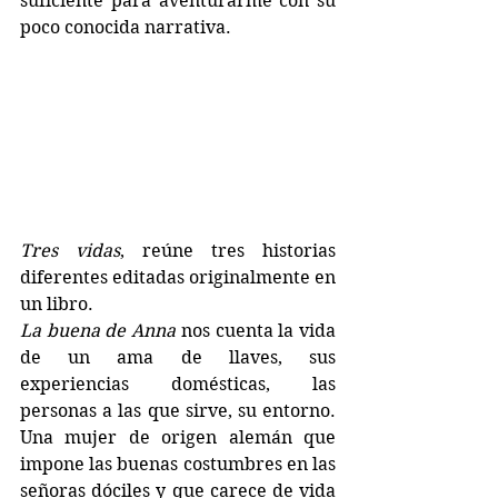
suficiente para aventurarme con su 
poco conocida narrativa. 
Tres vidas
, reúne tres historias 
diferentes editadas originalmente en 
un libro. 
La buena de Anna
 nos cuenta la vida 
de un ama de llaves, sus 
experiencias domésticas, las 
personas a las que sirve, su entorno. 
Una mujer de origen alemán que 
impone las buenas costumbres en las 
señoras dóciles y que carece de vida 