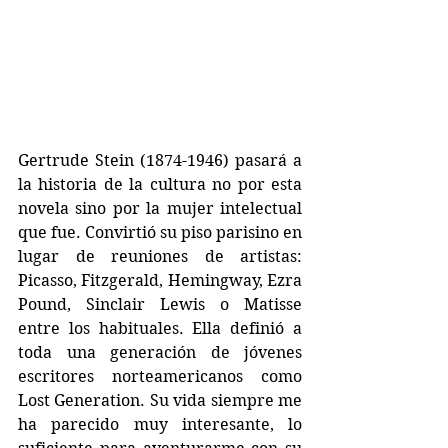
Gertrude Stein (1874-1946) pasará a 
la historia de la cultura no por esta 
novela sino por la mujer intelectual 
que fue. Convirtió su piso parisino en 
lugar de reuniones de artistas: 
Picasso, Fitzgerald, Hemingway, Ezra 
Pound, Sinclair Lewis o Matisse 
entre los habituales. Ella definió a 
toda una generación de jóvenes 
escritores norteamericanos como 
Lost Generation. Su vida siempre me 
ha parecido muy interesante, lo 