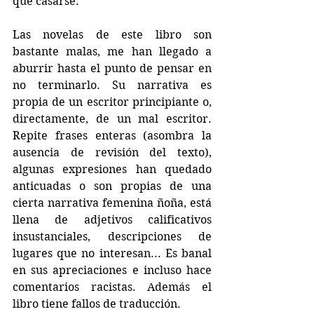
que casarse.
Las novelas de este libro son 
bastante malas, me han llegado a 
aburrir hasta el punto de pensar en 
no terminarlo. Su narrativa es 
propia de un escritor principiante o, 
directamente, de un mal escritor. 
Repite frases enteras (asombra la 
ausencia de revisión del texto), 
algunas expresiones han quedado 
anticuadas o son propias de una 
cierta narrativa femenina ñoña, está 
llena de adjetivos calificativos 
insustanciales, descripciones de 
lugares que no interesan... Es banal 
en sus apreciaciones e incluso hace 
comentarios racistas. Además el 
libro tiene fallos de traducción. 