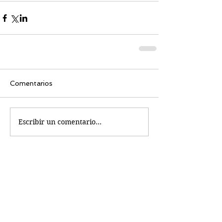
Comentarios
Escribir un comentario...
Busco...