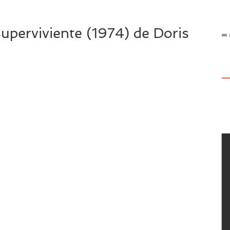
perviviente (1974) de Doris