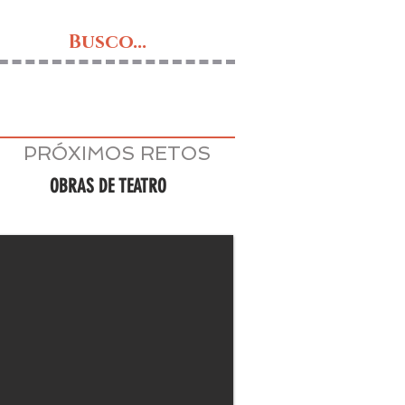
Busco...
PRÓXIMOS RETOS
OBRAS DE TEATRO