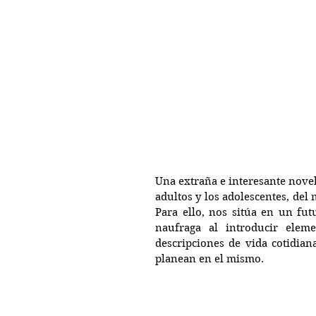
Una extraña e interesante novel
adultos y los adolescentes, del 
Para ello, nos sitúa en un fut
naufraga al introducir elem
descripciones de vida cotidian
planean en el mismo.