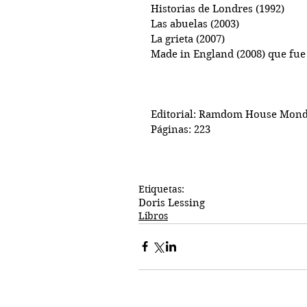
Historias de Londres (1992)
Las abuelas (2003)
La grieta (2007)
Made in England (2008) que fue
Editorial: Ramdom House Mond
Páginas: 223
Etiquetas:
Doris Lessing
Libros