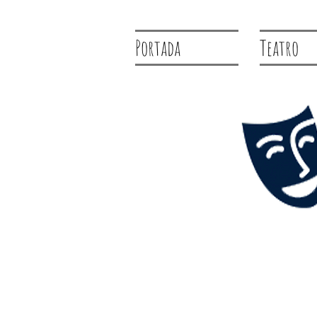
Portada
Teatro