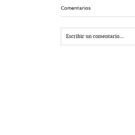
Comentarios
Escribir un comentario...