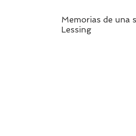
Memorias de una su
Lessing