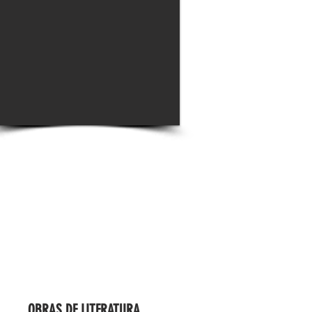
OBRAS DE LITERATURA