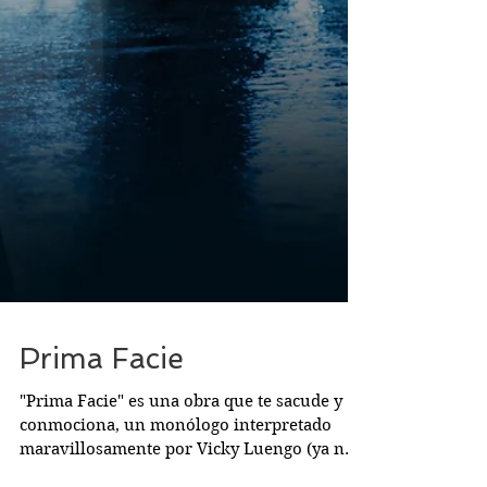
Prima Facie
"Prima Facie" es una obra que te sacude y
conmociona, un monólogo interpretado