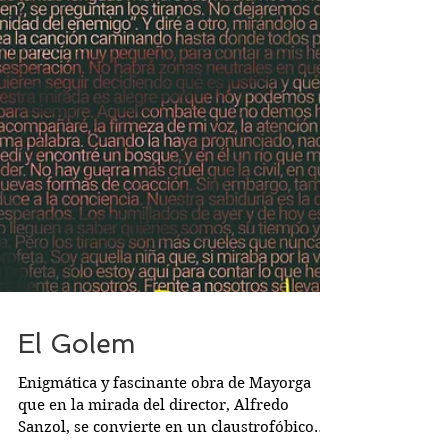
El Golem