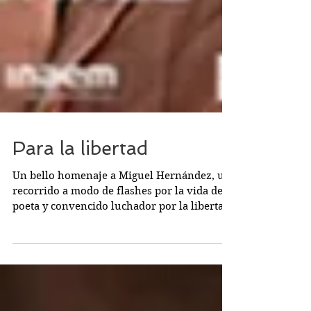
Para la libertad
Un bello homenaje a Miguel Hernández, un
recorrido a modo de flashes por la vida del
poeta y convencido luchador por la libertad.
Adrián...