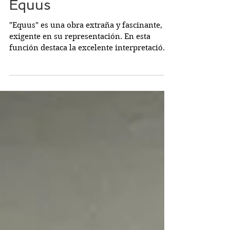
Equus
"Equus" es una obra extraña y fascinante,
exigente en su representación. En esta
función destaca la excelente interpretación
de Álex...