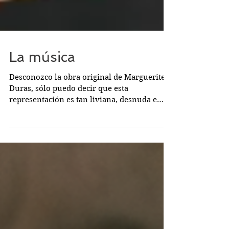
La música
Desconozco la obra original de Marguerite
Duras, sólo puedo decir que esta
representación es tan liviana, desnuda e
insustancial que no...