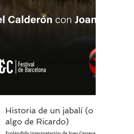
Historia de un jabalí (o