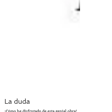
La duda