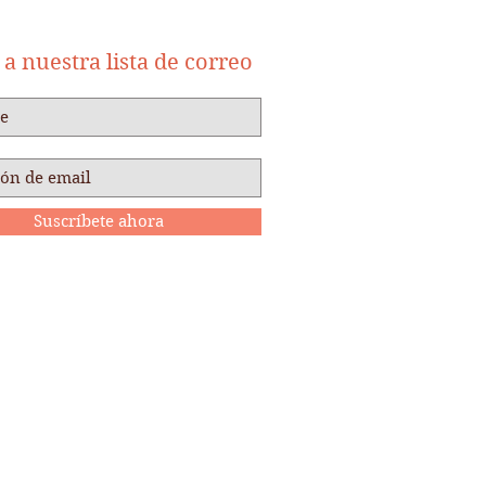
a nuestra lista de correo
Suscríbete ahora