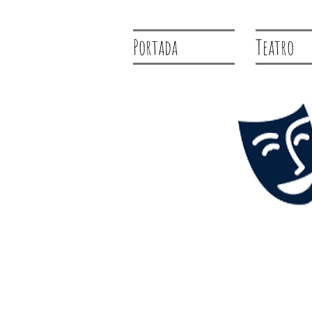
Portada
Teatro