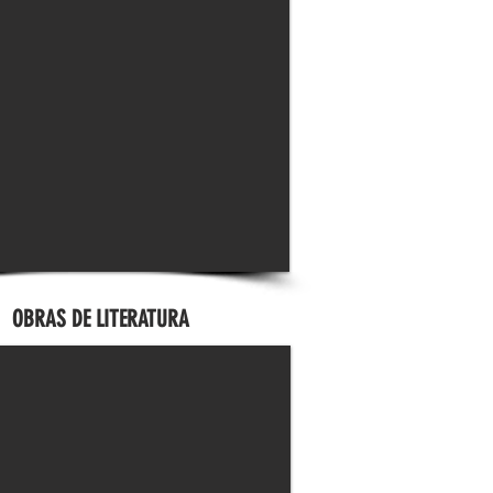
OBRAS DE LITERATURA