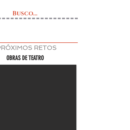
Busco...
PRÓXIMOS RETOS
OBRAS DE TEATRO