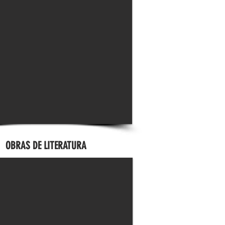
OBRAS DE LITERATURA