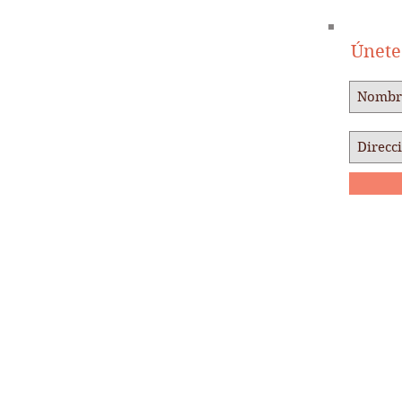
Únete 