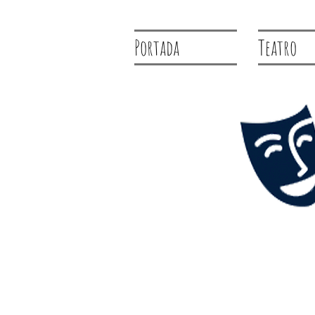
Portada
Teatro