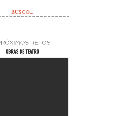
Busco...
PRÓXIMOS RETOS
OBRAS DE TEATRO