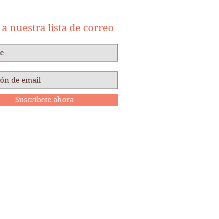
a nuestra lista de correo
Suscríbete ahora