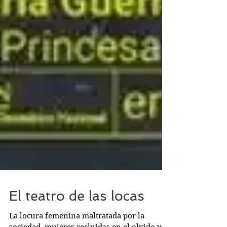
El teatro de las locas