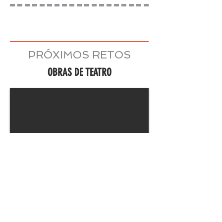
PRÓXIMOS RETOS
OBRAS DE TEATRO