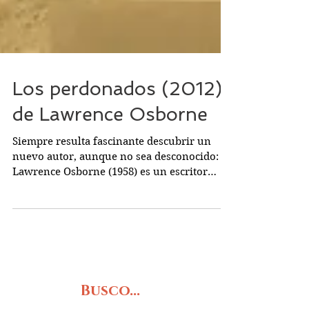
Los perdonados (2012)
de Lawrence Osborne
Siempre resulta fascinante descubrir un
nuevo autor, aunque no sea desconocido:
Lawrence Osborne (1958) es un escritor
inglés con una...
Busco...