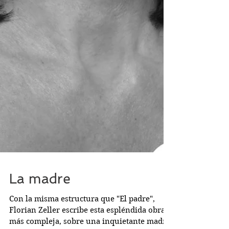
La madre