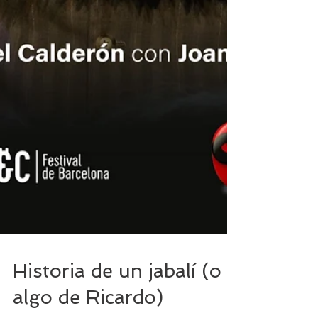
Historia de un jabalí (o