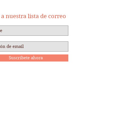
a nuestra lista de correo
Suscríbete ahora