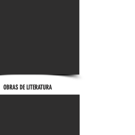
OBRAS DE LITERATURA