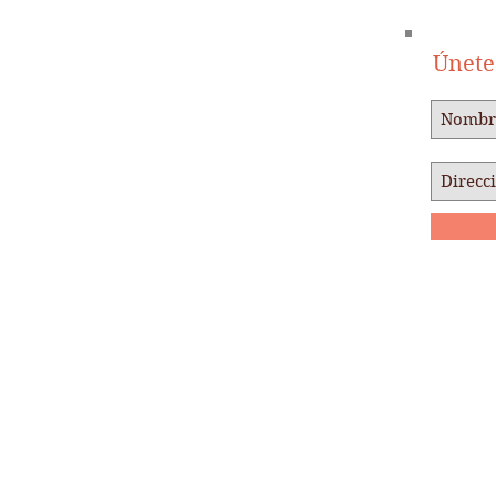
Únete 