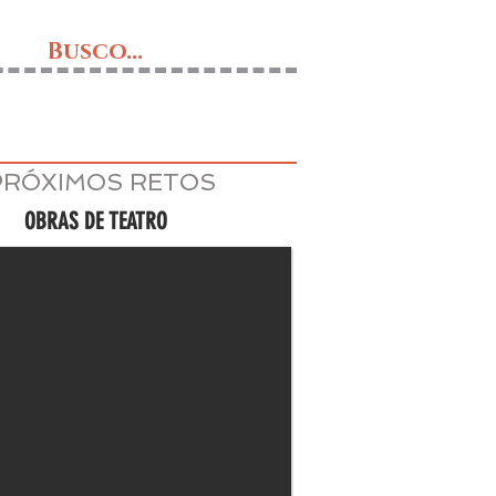
Busco...
PRÓXIMOS RETOS
OBRAS DE TEATRO