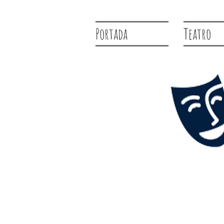
Portada
Teatro