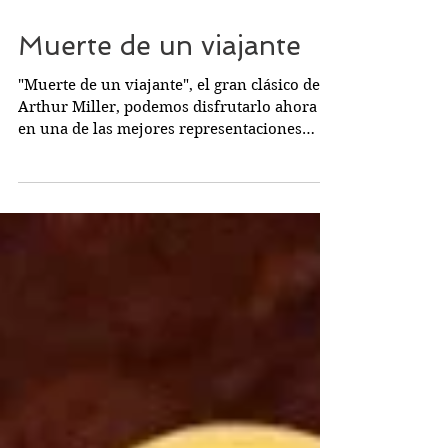
Muerte de un viajante
"Muerte de un viajante", el gran clásico de
Arthur Miller, podemos disfrutarlo ahora
en una de las mejores representaciones
posibles...