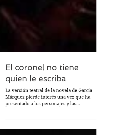
El coronel no tiene
quien le escriba
La versión teatral de la novela de García
Márquez pierde interés una vez que ha
presentado a los personajes y las